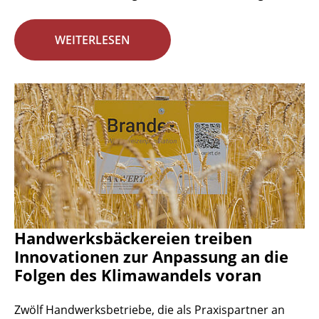
WEITERLESEN
Handwerksbäckereien treiben
Innovationen zur Anpassung an die
Folgen des Klimawandels voran
Zwölf Handwerksbetriebe, die als Praxispartner an