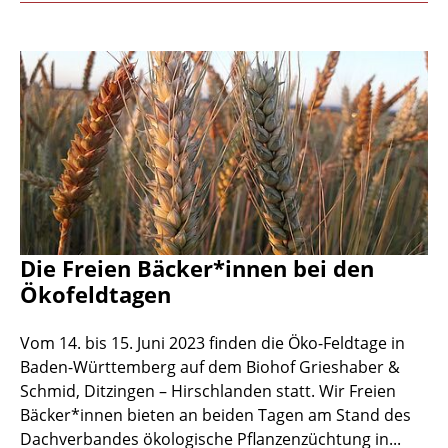
Die Freien Bäcker*innen bei den
Ökofeldtagen
Vom 14. bis 15. Juni 2023 finden die Öko-Feldtage in
Baden-Württemberg auf dem Biohof Grieshaber &
Schmid, Ditzingen – Hirschlanden statt. Wir Freien
Bäcker*innen bieten an beiden Tagen am Stand des
Dachverbandes ökologische Pflanzenzüchtung in...