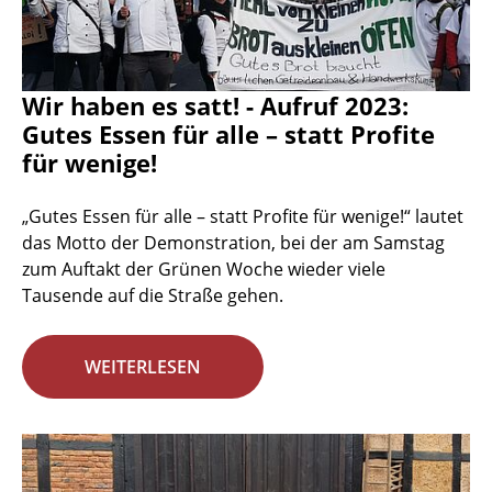
Wir haben es satt! - Aufruf 2023:
Gutes Essen für alle – statt Profite
für wenige!
„Gutes Essen für alle – statt Profite für wenige!“ lautet
das Motto der Demonstration, bei der am Samstag
zum Auftakt der Grünen Woche wieder viele
Tausende auf die Straße gehen.
WEITERLESEN