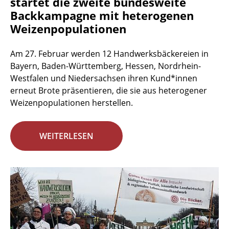
startet die zweite bundesweite
Backkampagne mit heterogenen
Weizenpopulationen
Am 27. Februar werden 12 Handwerksbäckereien in
Bayern, Baden-Württemberg, Hessen, Nordrhein-
Westfalen und Niedersachsen ihren Kund*innen
erneut Brote präsentieren, die sie aus heterogener
Weizenpopulationen herstellen.
WEITERLESEN