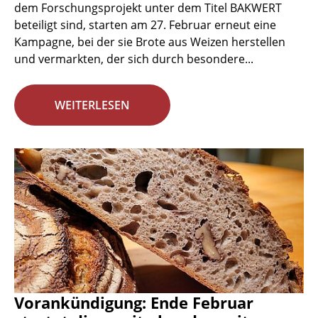
dem Forschungsprojekt unter dem Titel BAKWERT
beteiligt sind, starten am 27. Februar erneut eine
Kampagne, bei der sie Brote aus Weizen herstellen
und vermarkten, der sich durch besondere...
WEITERLESEN
Vorankündigung: Ende Februar