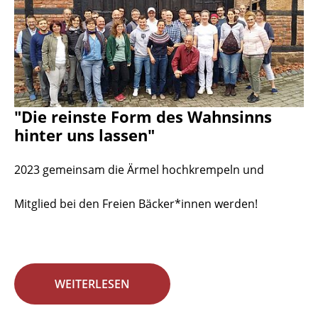
"Die reinste Form des Wahnsinns
hinter uns lassen"
2023 gemeinsam die Ärmel hochkrempeln und
Mitglied bei den Freien Bäcker*innen werden!
WEITERLESEN