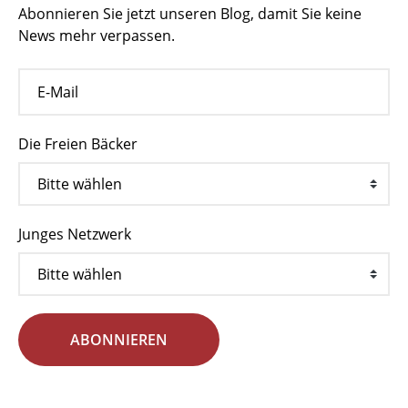
Abonnieren Sie jetzt unseren Blog, damit Sie keine
News mehr verpassen.
Die Freien Bäcker
Junges Netzwerk
ABONNIEREN