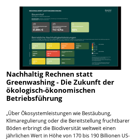
Nachhaltig Rechnen statt
Greenwashing - Die Zukunft der
ökologisch-ökonomischen
Betriebsführung
„Über Ökosystemleistungen wie Bestäubung,
Klimaregulierung oder die Bereitstellung fruchtbarer
Böden erbringt die Biodiversität weltweit einen
jährlichen Wert in Höhe von 170 bis 190 Billionen US-