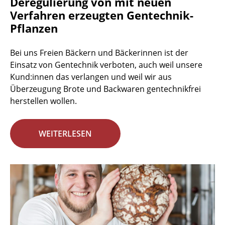
Deregulierung von mit neuen
Verfahren erzeugten Gentechnik-
Pflanzen
Bei uns Freien Bäckern und Bäckerinnen ist der
Einsatz von Gentechnik verboten, auch weil unsere
Kund:innen das verlangen und weil wir aus
Überzeugung Brote und Backwaren gentechnikfrei
herstellen wollen.
WEITERLESEN