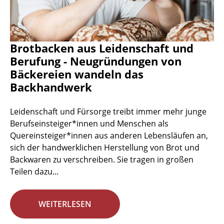
Brotbacken aus Leidenschaft und
Berufung - Neugründungen von
Bäckereien wandeln das
Backhandwerk
Leidenschaft und Fürsorge treibt immer mehr junge
Berufseinsteiger*innen und Menschen als
Quereinsteiger*innen aus anderen Lebensläufen an,
sich der handwerklichen Herstellung von Brot und
Backwaren zu verschreiben. Sie tragen in großen
Teilen dazu...
WEITERLESEN