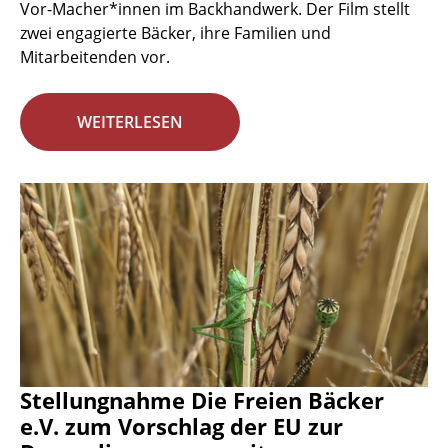
Vor-Macher*innen im Backhandwerk. Der Film stellt
zwei engagierte Bäcker, ihre Familien und
Mitarbeitenden vor.
WEITERLESEN
Stellungnahme Die Freien Bäcker
e.V. zum Vorschlag der EU zur