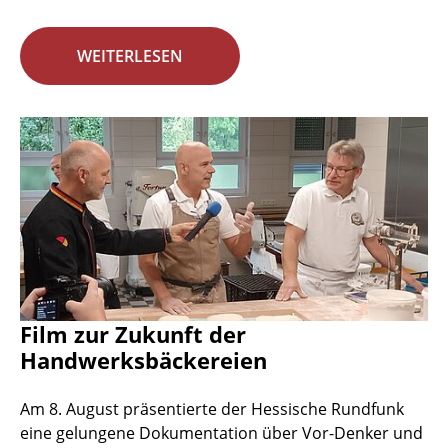
WEITERLESEN
Film zur Zukunft der
Handwerksbäckereien
Am 8. August präsentierte der Hessische Rundfunk
eine gelungene Dokumentation über Vor-Denker und