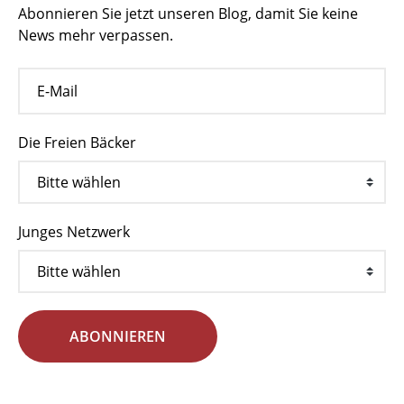
Abonnieren Sie jetzt unseren Blog, damit Sie keine
News mehr verpassen.
Die Freien Bäcker
Junges Netzwerk
ABONNIEREN