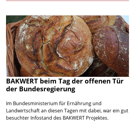
BAKWERT beim Tag der offenen Tür
der Bundesregierung
Im Bundesministerium für Ernährung und
Landwirtschaft an diesen Tagen mit dabei, war ein gut
besuchter Infostand des BAKWERT Projektes.