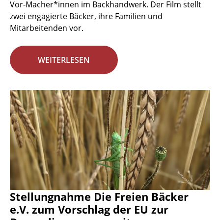
Vor-Macher*innen im Backhandwerk. Der Film stellt
zwei engagierte Bäcker, ihre Familien und
Mitarbeitenden vor.
WEITERLESEN
Stellungnahme Die Freien Bäcker
e.V. zum Vorschlag der EU zur