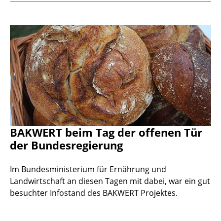
BAKWERT beim Tag der offenen Tür
der Bundesregierung
Im Bundesministerium für Ernährung und
Landwirtschaft an diesen Tagen mit dabei, war ein gut
besuchter Infostand des BAKWERT Projektes.