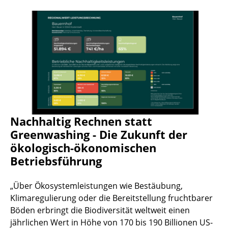
Nachhaltig Rechnen statt
Greenwashing - Die Zukunft der
ökologisch-ökonomischen
Betriebsführung
„Über Ökosystemleistungen wie Bestäubung,
Klimaregulierung oder die Bereitstellung fruchtbarer
Böden erbringt die Biodiversität weltweit einen
jährlichen Wert in Höhe von 170 bis 190 Billionen US-