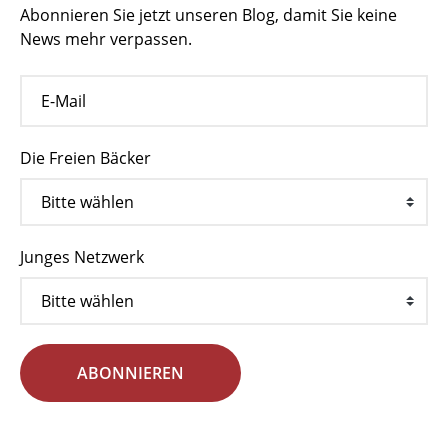
Abonnieren Sie jetzt unseren Blog, damit Sie keine
News mehr verpassen.
Die Freien Bäcker
Junges Netzwerk
ABONNIEREN