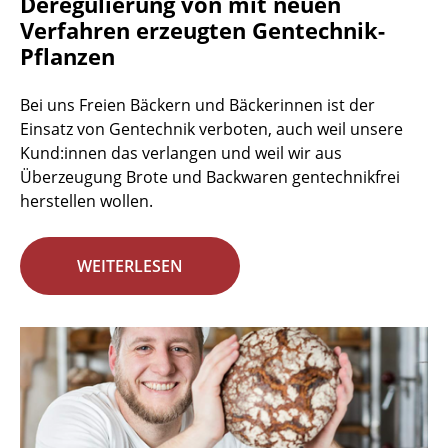
Deregulierung von mit neuen
Verfahren erzeugten Gentechnik-
Pflanzen
Bei uns Freien Bäckern und Bäckerinnen ist der
Einsatz von Gentechnik verboten, auch weil unsere
Kund:innen das verlangen und weil wir aus
Überzeugung Brote und Backwaren gentechnikfrei
herstellen wollen.
WEITERLESEN