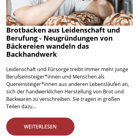
Brotbacken aus Leidenschaft und
Berufung - Neugründungen von
Bäckereien wandeln das
Backhandwerk
Leidenschaft und Fürsorge treibt immer mehr junge
Berufseinsteiger*innen und Menschen als
Quereinsteiger*innen aus anderen Lebensläufen an,
sich der handwerklichen Herstellung von Brot und
Backwaren zu verschreiben. Sie tragen in großen
Teilen dazu...
WEITERLESEN