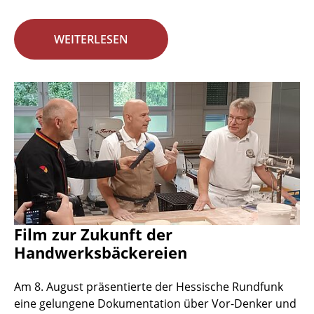
WEITERLESEN
Film zur Zukunft der
Handwerksbäckereien
Am 8. August präsentierte der Hessische Rundfunk
eine gelungene Dokumentation über Vor-Denker und