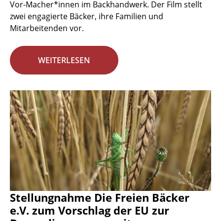
Vor-Macher*innen im Backhandwerk. Der Film stellt
zwei engagierte Bäcker, ihre Familien und
Mitarbeitenden vor.
WEITERLESEN
Stellungnahme Die Freien Bäcker
e.V. zum Vorschlag der EU zur