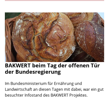
BAKWERT beim Tag der offenen Tür
der Bundesregierung
Im Bundesministerium für Ernährung und
Landwirtschaft an diesen Tagen mit dabei, war ein gut
besuchter Infostand des BAKWERT Projektes.