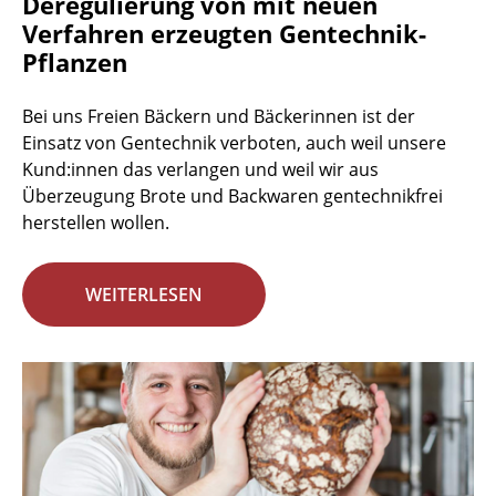
Deregulierung von mit neuen
Verfahren erzeugten Gentechnik-
Pflanzen
Bei uns Freien Bäckern und Bäckerinnen ist der
Einsatz von Gentechnik verboten, auch weil unsere
Kund:innen das verlangen und weil wir aus
Überzeugung Brote und Backwaren gentechnikfrei
herstellen wollen.
WEITERLESEN