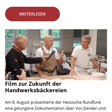
WEITERLESEN
Film zur Zukunft der
Handwerksbäckereien
Am 8. August präsentierte der Hessische Rundfunk
eine gelungene Dokumentation über Vor-Denker und