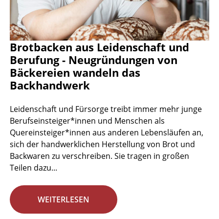
Brotbacken aus Leidenschaft und
Berufung - Neugründungen von
Bäckereien wandeln das
Backhandwerk
Leidenschaft und Fürsorge treibt immer mehr junge
Berufseinsteiger*innen und Menschen als
Quereinsteiger*innen aus anderen Lebensläufen an,
sich der handwerklichen Herstellung von Brot und
Backwaren zu verschreiben. Sie tragen in großen
Teilen dazu...
WEITERLESEN