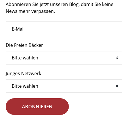
Abonnieren Sie jetzt unseren Blog, damit Sie keine
News mehr verpassen.
Die Freien Bäcker
Junges Netzwerk
ABONNIEREN