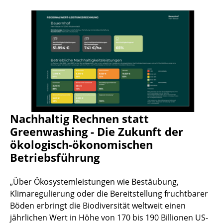
Nachhaltig Rechnen statt
Greenwashing - Die Zukunft der
ökologisch-ökonomischen
Betriebsführung
„Über Ökosystemleistungen wie Bestäubung,
Klimaregulierung oder die Bereitstellung fruchtbarer
Böden erbringt die Biodiversität weltweit einen
jährlichen Wert in Höhe von 170 bis 190 Billionen US-