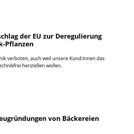
chlag der EU zur Deregulierung
k-Pflanzen
nik verboten, auch weil unsere Kund:innen das
hnikfrei herstellen wollen.
Neugründungen von Bäckereien