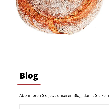
Blog
Abonnieren Sie jetzt unseren Blog, damit Sie ke