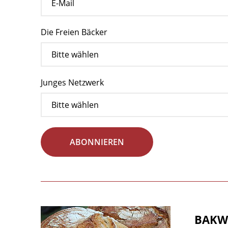
Die Freien Bäcker
Junges Netzwerk
ABONNIEREN
BAKWE