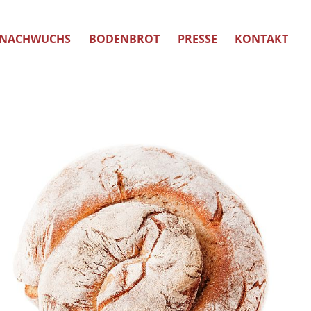
NACHWUCHS
BODENBROT
PRESSE
KONTAKT