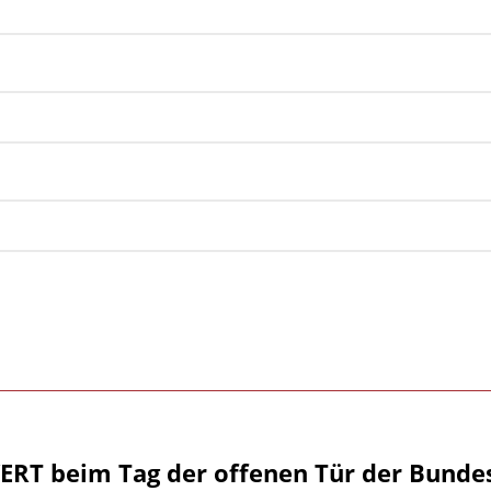
RT beim Tag der offenen Tür der Bunde