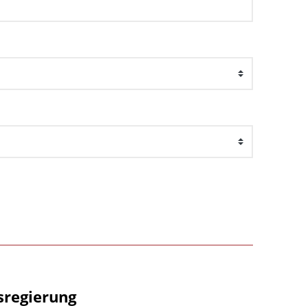
sregierung