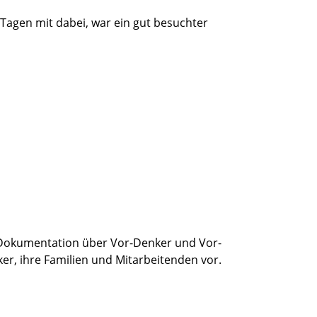
Tagen mit dabei, war ein gut besuchter
 Dokumentation über Vor-Denker und Vor-
er, ihre Familien und Mitarbeitenden vor.