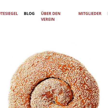
TESIEGEL
BLOG
ÜBER DEN
MITGLIEDER
VEREIN