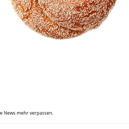
ine News mehr verpassen.