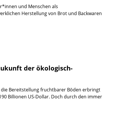
er*innen und Menschen als
erklichen Herstellung von Brot und Backwaren
ukunft der ökologisch-
ie Bereitstellung fruchtbarer Böden erbringt
s 190 Billionen US-Dollar. Doch durch den immer