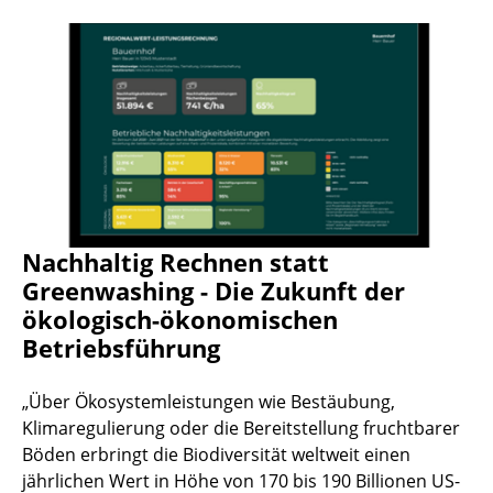
Nachhaltig Rechnen statt
Greenwashing - Die Zukunft der
ökologisch-ökonomischen
Betriebsführung
„Über Ökosystemleistungen wie Bestäubung,
Klimaregulierung oder die Bereitstellung fruchtbarer
Böden erbringt die Biodiversität weltweit einen
jährlichen Wert in Höhe von 170 bis 190 Billionen US-