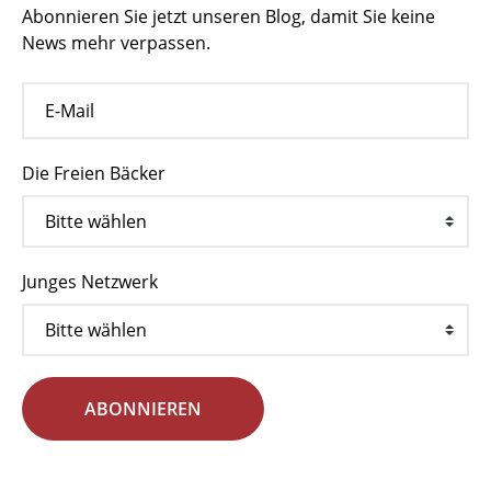
Abonnieren Sie jetzt unseren Blog, damit Sie keine
News mehr verpassen.
Die Freien Bäcker
Junges Netzwerk
ABONNIEREN