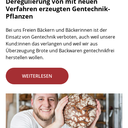
Deregulierung von mit neuen
Verfahren erzeugten Gentechnik-
Pflanzen
Bei uns Freien Bäckern und Bäckerinnen ist der
Einsatz von Gentechnik verboten, auch weil unsere
Kund:innen das verlangen und weil wir aus
Überzeugung Brote und Backwaren gentechnikfrei
herstellen wollen.
WEITERLESEN