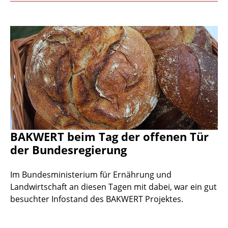
BAKWERT beim Tag der offenen Tür
der Bundesregierung
Im Bundesministerium für Ernährung und
Landwirtschaft an diesen Tagen mit dabei, war ein gut
besuchter Infostand des BAKWERT Projektes.