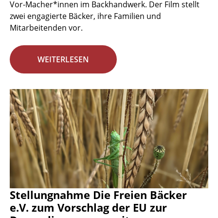
Vor-Macher*innen im Backhandwerk. Der Film stellt
zwei engagierte Bäcker, ihre Familien und
Mitarbeitenden vor.
WEITERLESEN
Stellungnahme Die Freien Bäcker
e.V. zum Vorschlag der EU zur