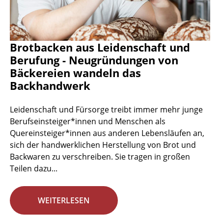
Brotbacken aus Leidenschaft und
Berufung - Neugründungen von
Bäckereien wandeln das
Backhandwerk
Leidenschaft und Fürsorge treibt immer mehr junge
Berufseinsteiger*innen und Menschen als
Quereinsteiger*innen aus anderen Lebensläufen an,
sich der handwerklichen Herstellung von Brot und
Backwaren zu verschreiben. Sie tragen in großen
Teilen dazu...
WEITERLESEN