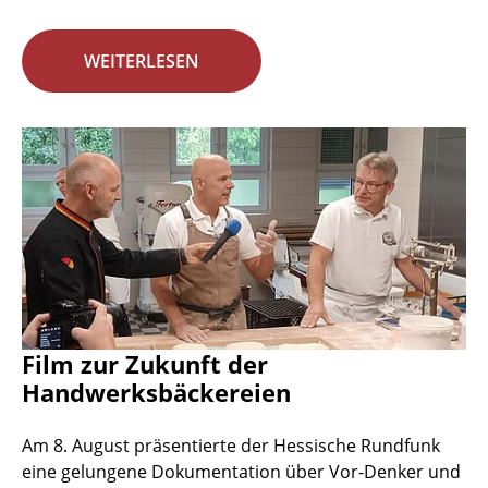
WEITERLESEN
Film zur Zukunft der
Handwerksbäckereien
Am 8. August präsentierte der Hessische Rundfunk
eine gelungene Dokumentation über Vor-Denker und