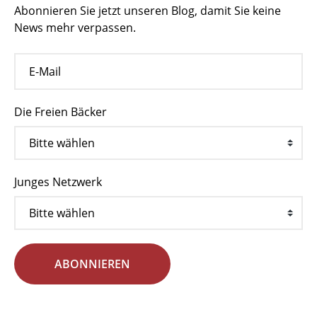
Abonnieren Sie jetzt unseren Blog, damit Sie keine
News mehr verpassen.
Die Freien Bäcker
Junges Netzwerk
ABONNIEREN