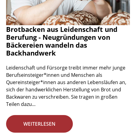
Brotbacken aus Leidenschaft und
Berufung - Neugründungen von
Bäckereien wandeln das
Backhandwerk
Leidenschaft und Fürsorge treibt immer mehr junge
Berufseinsteiger*innen und Menschen als
Quereinsteiger*innen aus anderen Lebensläufen an,
sich der handwerklichen Herstellung von Brot und
Backwaren zu verschreiben. Sie tragen in großen
Teilen dazu...
WEITERLESEN