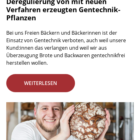
Deregulierung von mit neuen
Verfahren erzeugten Gentechnik-
Pflanzen
Bei uns Freien Bäckern und Bäckerinnen ist der
Einsatz von Gentechnik verboten, auch weil unsere
Kund:innen das verlangen und weil wir aus
Überzeugung Brote und Backwaren gentechnikfrei
herstellen wollen.
WEITERLESEN