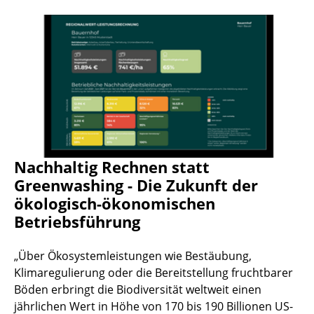
Nachhaltig Rechnen statt
Greenwashing - Die Zukunft der
ökologisch-ökonomischen
Betriebsführung
„Über Ökosystemleistungen wie Bestäubung,
Klimaregulierung oder die Bereitstellung fruchtbarer
Böden erbringt die Biodiversität weltweit einen
jährlichen Wert in Höhe von 170 bis 190 Billionen US-