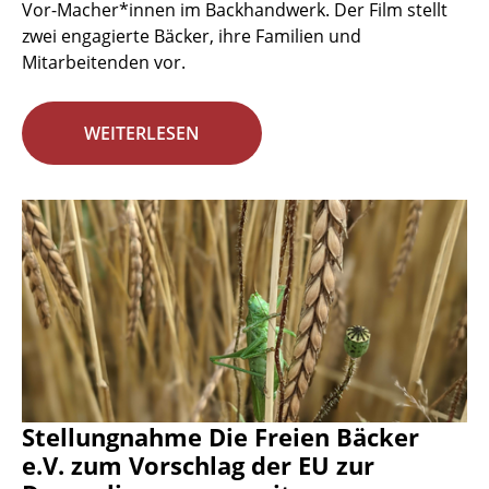
Vor-Macher*innen im Backhandwerk. Der Film stellt
zwei engagierte Bäcker, ihre Familien und
Mitarbeitenden vor.
WEITERLESEN
Stellungnahme Die Freien Bäcker
e.V. zum Vorschlag der EU zur