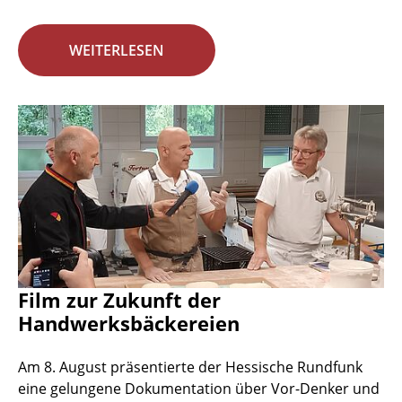
WEITERLESEN
Film zur Zukunft der
Handwerksbäckereien
Am 8. August präsentierte der Hessische Rundfunk
eine gelungene Dokumentation über Vor-Denker und