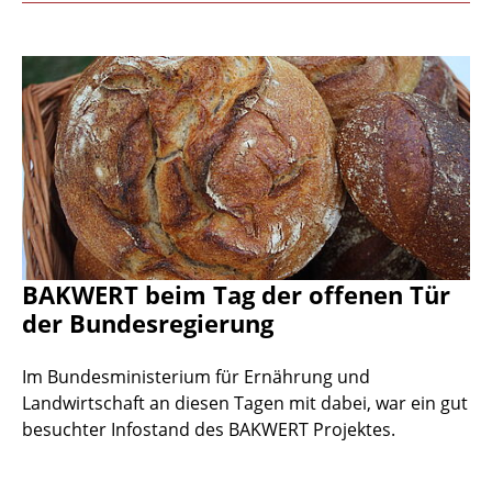
BAKWERT beim Tag der offenen Tür
der Bundesregierung
Im Bundesministerium für Ernährung und
Landwirtschaft an diesen Tagen mit dabei, war ein gut
besuchter Infostand des BAKWERT Projektes.