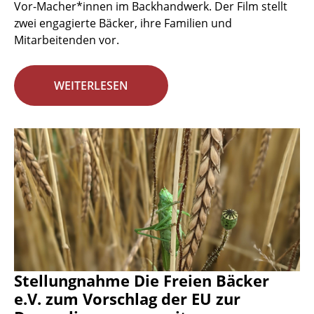
Vor-Macher*innen im Backhandwerk. Der Film stellt
zwei engagierte Bäcker, ihre Familien und
Mitarbeitenden vor.
WEITERLESEN
Stellungnahme Die Freien Bäcker
e.V. zum Vorschlag der EU zur