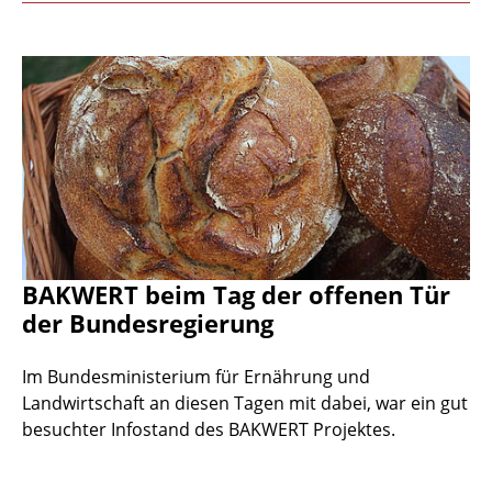
BAKWERT beim Tag der offenen Tür
der Bundesregierung
Im Bundesministerium für Ernährung und
Landwirtschaft an diesen Tagen mit dabei, war ein gut
besuchter Infostand des BAKWERT Projektes.