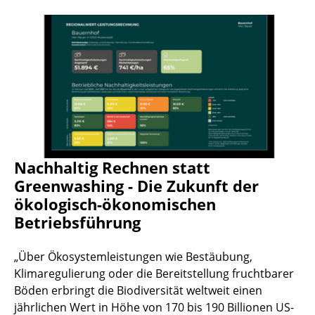
Nachhaltig Rechnen statt
Greenwashing - Die Zukunft der
ökologisch-ökonomischen
Betriebsführung
„Über Ökosystemleistungen wie Bestäubung,
Klimaregulierung oder die Bereitstellung fruchtbarer
Böden erbringt die Biodiversität weltweit einen
jährlichen Wert in Höhe von 170 bis 190 Billionen US-