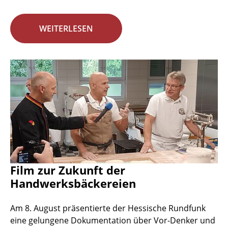
WEITERLESEN
Film zur Zukunft der
Handwerksbäckereien
Am 8. August präsentierte der Hessische Rundfunk
eine gelungene Dokumentation über Vor-Denker und