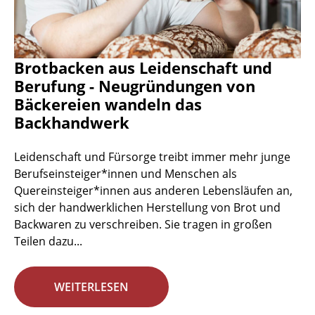
Brotbacken aus Leidenschaft und
Berufung - Neugründungen von
Bäckereien wandeln das
Backhandwerk
Leidenschaft und Fürsorge treibt immer mehr junge
Berufseinsteiger*innen und Menschen als
Quereinsteiger*innen aus anderen Lebensläufen an,
sich der handwerklichen Herstellung von Brot und
Backwaren zu verschreiben. Sie tragen in großen
Teilen dazu...
WEITERLESEN