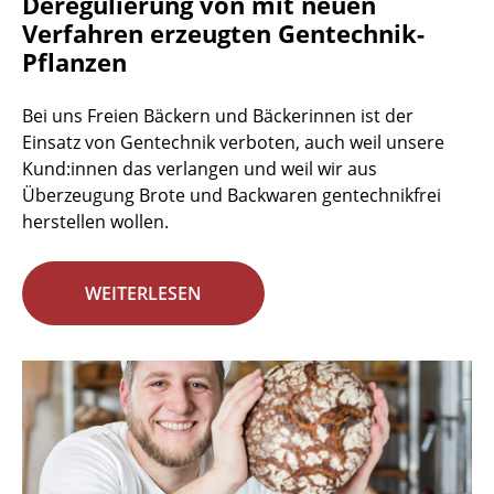
Deregulierung von mit neuen
Verfahren erzeugten Gentechnik-
Pflanzen
Bei uns Freien Bäckern und Bäckerinnen ist der
Einsatz von Gentechnik verboten, auch weil unsere
Kund:innen das verlangen und weil wir aus
Überzeugung Brote und Backwaren gentechnikfrei
herstellen wollen.
WEITERLESEN