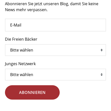
Abonnieren Sie jetzt unseren Blog, damit Sie keine
News mehr verpassen.
Die Freien Bäcker
Junges Netzwerk
ABONNIEREN