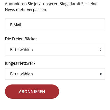
Abonnieren Sie jetzt unseren Blog, damit Sie keine
News mehr verpassen.
Die Freien Bäcker
Junges Netzwerk
ABONNIEREN