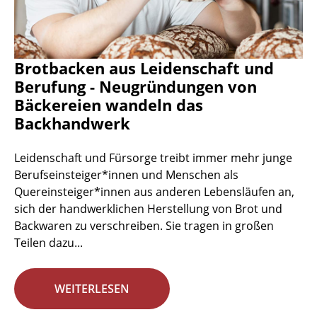
Brotbacken aus Leidenschaft und
Berufung - Neugründungen von
Bäckereien wandeln das
Backhandwerk
Leidenschaft und Fürsorge treibt immer mehr junge
Berufseinsteiger*innen und Menschen als
Quereinsteiger*innen aus anderen Lebensläufen an,
sich der handwerklichen Herstellung von Brot und
Backwaren zu verschreiben. Sie tragen in großen
Teilen dazu...
WEITERLESEN