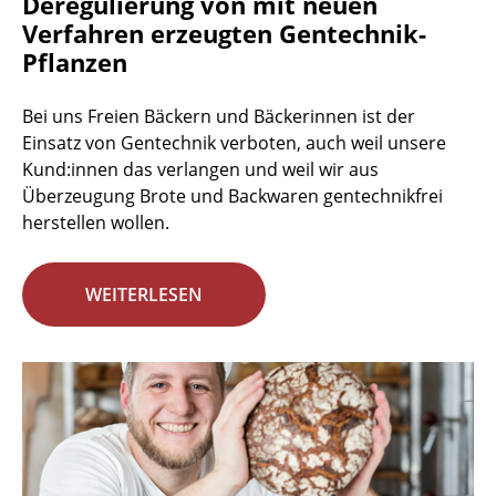
Deregulierung von mit neuen
Verfahren erzeugten Gentechnik-
Pflanzen
Bei uns Freien Bäckern und Bäckerinnen ist der
Einsatz von Gentechnik verboten, auch weil unsere
Kund:innen das verlangen und weil wir aus
Überzeugung Brote und Backwaren gentechnikfrei
herstellen wollen.
WEITERLESEN