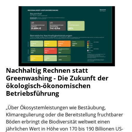
Nachhaltig Rechnen statt
Greenwashing - Die Zukunft der
ökologisch-ökonomischen
Betriebsführung
„Über Ökosystemleistungen wie Bestäubung,
Klimaregulierung oder die Bereitstellung fruchtbarer
Böden erbringt die Biodiversität weltweit einen
jährlichen Wert in Höhe von 170 bis 190 Billionen US-