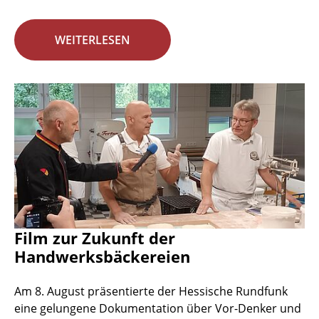
WEITERLESEN
Film zur Zukunft der
Handwerksbäckereien
Am 8. August präsentierte der Hessische Rundfunk
eine gelungene Dokumentation über Vor-Denker und