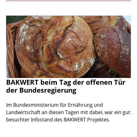
BAKWERT beim Tag der offenen Tür
der Bundesregierung
Im Bundesministerium für Ernährung und
Landwirtschaft an diesen Tagen mit dabei, war ein gut
besuchter Infostand des BAKWERT Projektes.