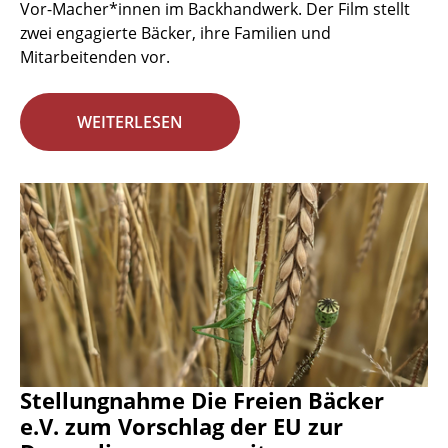
Vor-Macher*innen im Backhandwerk. Der Film stellt
zwei engagierte Bäcker, ihre Familien und
Mitarbeitenden vor.
WEITERLESEN
Stellungnahme Die Freien Bäcker
e.V. zum Vorschlag der EU zur