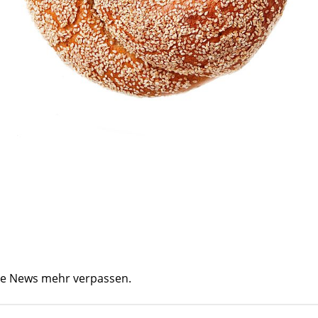
ine News mehr verpassen.