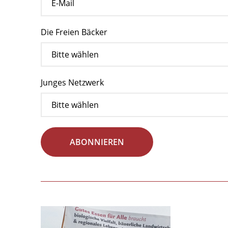
Die Freien Bäcker
Junges Netzwerk
ABONNIEREN