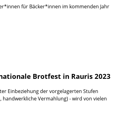
ker*innen für Bäcker*innen im kommenden Jahr
nationale Brotfest in Rauris 2023
nter Einbeziehung der vorgelagerten Stufen
, handwerkliche Vermahlung) - wird von vielen