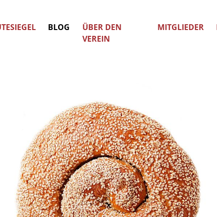
TESIEGEL
BLOG
ÜBER DEN
MITGLIEDER
VEREIN