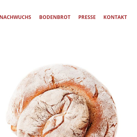
NACHWUCHS
BODENBROT
PRESSE
KONTAKT