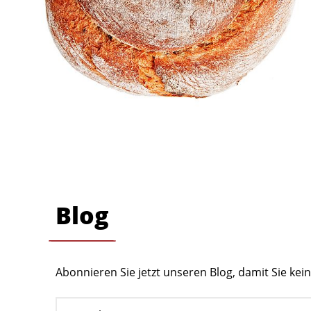
Blog
Abonnieren Sie jetzt unseren Blog, damit Sie ke