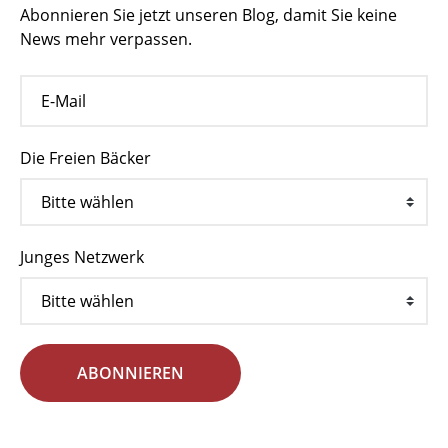
Abonnieren Sie jetzt unseren Blog, damit Sie keine
News mehr verpassen.
Die Freien Bäcker
Junges Netzwerk
ABONNIEREN