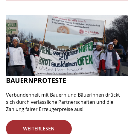
BAUERNPROTESTE
Verbundenheit mit Bauern und Bäuerinnen drückt
sich durch verlässliche Partnerschaften und die
Zahlung fairer Erzeugerpreise aus!
WEITERLESEN