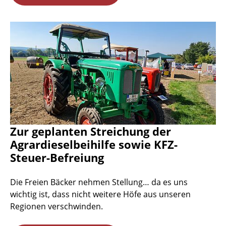
Zur geplanten Streichung der
Agrardieselbeihilfe sowie KFZ-
Steuer-Befreiung
Die Freien Bäcker nehmen Stellung… da es uns
wichtig ist, dass nicht weitere Höfe aus unseren
Regionen verschwinden.