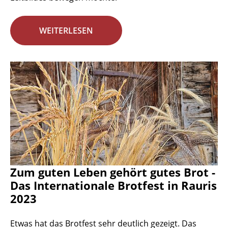
WEITERLESEN
Zum guten Leben gehört gutes Brot -
Das Internationale Brotfest in Rauris
2023
Etwas hat das Brotfest sehr deutlich gezeigt. Das