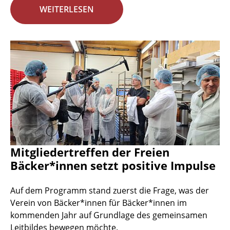
WEITERLESEN
Mitgliedertreffen der Freien
Bäcker*innen setzt positive Impulse
Auf dem Programm stand zuerst die Frage, was der
Verein von Bäcker*innen für Bäcker*innen im
kommenden Jahr auf Grundlage des gemeinsamen
Leitbildes bewegen möchte.