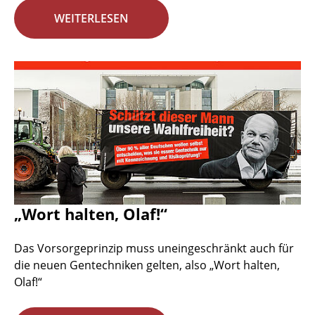
WEITERLESEN
„Wort halten, Olaf!“
Das Vorsorgeprinzip muss uneingeschränkt auch für
die neuen Gentechniken gelten, also „Wort halten,
Olaf!“