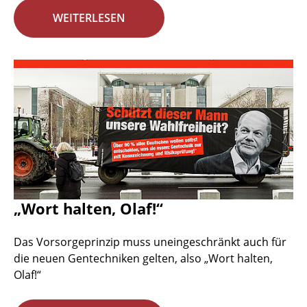
WEITERLESEN
„Wort halten, Olaf!“
Das Vorsorgeprinzip muss uneingeschränkt auch für
die neuen Gentechniken gelten, also „Wort halten,
Olaf!“