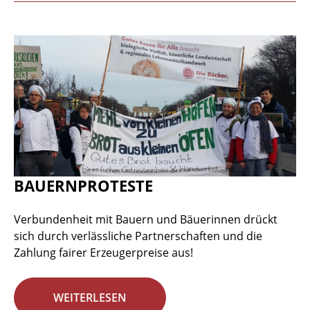
BAUERNPROTESTE
Verbundenheit mit Bauern und Bäuerinnen drückt
sich durch verlässliche Partnerschaften und die
Zahlung fairer Erzeugerpreise aus!
WEITERLESEN