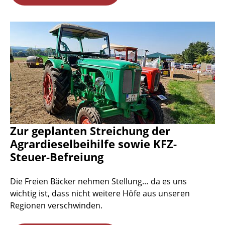
Zur geplanten Streichung der
Agrardieselbeihilfe sowie KFZ-
Steuer-Befreiung
Die Freien Bäcker nehmen Stellung… da es uns
wichtig ist, dass nicht weitere Höfe aus unseren
Regionen verschwinden.