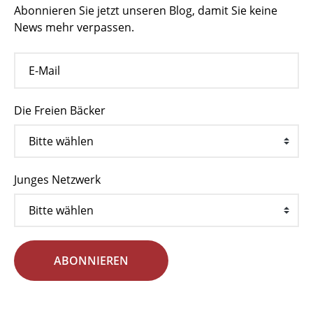
Abonnieren Sie jetzt unseren Blog, damit Sie keine
News mehr verpassen.
Die Freien Bäcker
Junges Netzwerk
ABONNIEREN