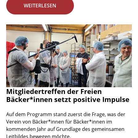
WEITERLESEN
Mitgliedertreffen der Freien
Bäcker*innen setzt positive Impulse
Auf dem Programm stand zuerst die Frage, was der
Verein von Bäcker*innen für Bäcker*innen im
kommenden Jahr auf Grundlage des gemeinsamen
Leitbildes bewegen möchte.