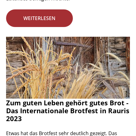
WEITERLESEN
Zum guten Leben gehört gutes Brot -
Das Internationale Brotfest in Rauris
2023
Etwas hat das Brotfest sehr deutlich gezeigt. Das