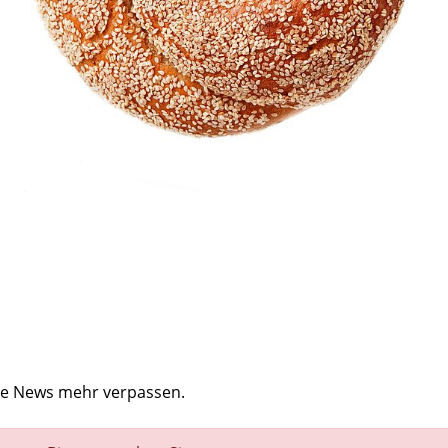
ine News mehr verpassen.