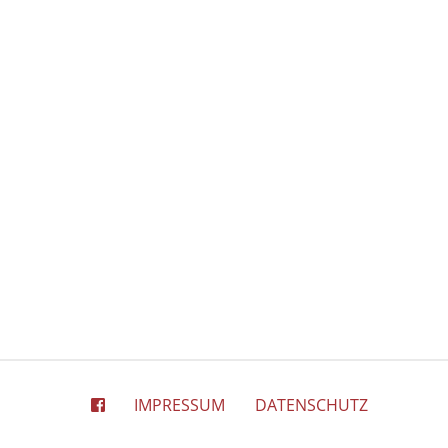
IMPRESSUM
DATENSCHUTZ