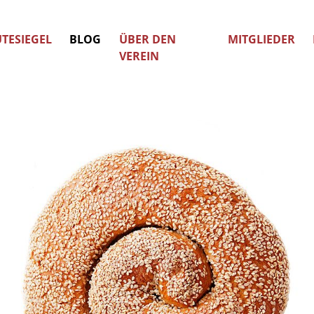
TESIEGEL
BLOG
ÜBER DEN
MITGLIEDER
VEREIN