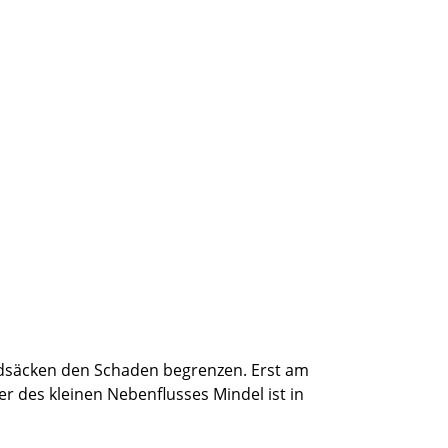
andsäcken den Schaden begrenzen. Erst am
des kleinen Nebenflusses Mindel ist in