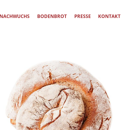
NACHWUCHS
BODENBROT
PRESSE
KONTAKT