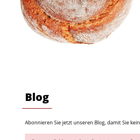
Blog
Abonnieren Sie jetzt unseren Blog, damit Sie ke