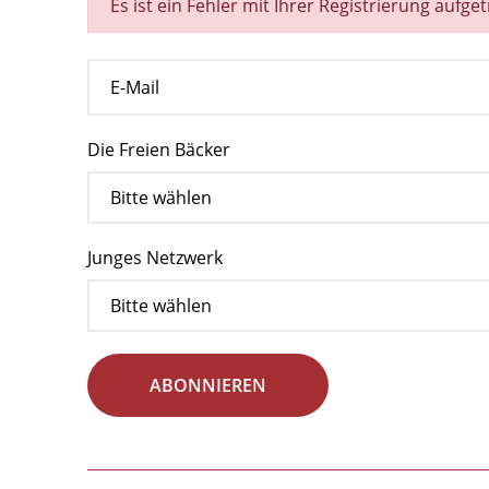
Es ist ein Fehler mit Ihrer Registrierung aufge
Die Freien Bäcker
Junges Netzwerk
ABONNIEREN