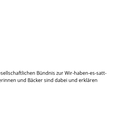
ellschaftlichen Bündnis zur Wir-haben-es-satt-
erinnen und Bäcker sind dabei und erklären