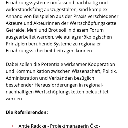
Ernährungssysteme umfassend nachhaltig und
widerstandsfähig auszugestalten, sind komplex.
Anhand von Beispielen aus der Praxis verschiedener
Akteure und Akteurinnen der Wertschöpfungskette
Getreide, Mehl und Brot soll in
diesem Forum
ausgearbeitet werden, wie auf agrarökologischen
Prinzipien beruhende Systeme zu regionaler
Ernährungssicherheit beitragen können.
Dabei sollen die Potentiale wirksamer Kooperation
und Kommunikation zwischen Wissenschaft, Politik,
Administration und Verbänden bezüglich
bestehender Herausforderungen in regional-
nachhaltigen Wertschöpfungsketten beleuchtet
werden.
Die Referierenden:
Antje Radcke - Projektmanagerin Öko-