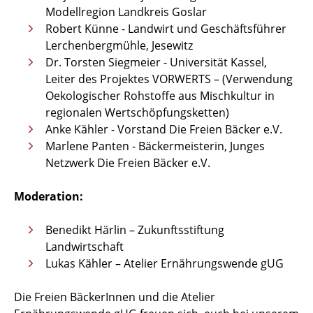
Modellregion Landkreis Goslar
Robert Künne - Landwirt und Geschäftsführer
Lerchenbergmühle, Jesewitz
Dr. Torsten Siegmeier - Universität Kassel,
Leiter des Projektes VORWERTS – (Verwendung
Oekologischer Rohstoffe aus Mischkultur in
regionalen Wertschöpfungsketten)
Anke Kähler - Vorstand Die Freien Bäcker e.V.
Marlene Panten - Bäckermeisterin, Junges
Netzwerk Die Freien Bäcker e.V.
Moderation:
Benedikt Härlin – Zukunftsstiftung
Landwirtschaft
Lukas Kähler – Atelier Ernährungswende gUG
Die Freien BäckerInnen und die Atelier