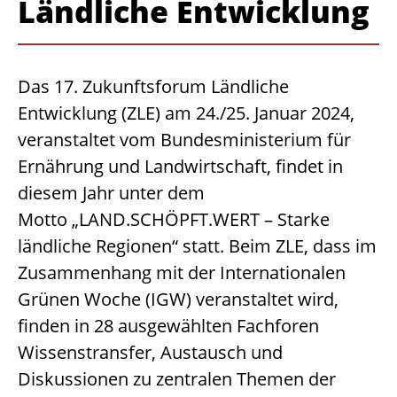
Ländliche Entwicklung
Das 17. Zukunftsforum Ländliche
Entwicklung (ZLE) am 24./25. Januar 2024,
veranstaltet vom Bundesministerium für
Ernährung und Landwirtschaft, findet in
diesem Jahr unter dem
Motto „LAND.SCHÖPFT.WERT – Starke
ländliche Regionen“ statt. Beim ZLE, dass im
Zusammenhang mit der Internationalen
Grünen Woche (IGW) veranstaltet wird,
finden in 28 ausgewählten Fachforen
Wissenstransfer, Austausch und
Diskussionen zu zentralen Themen der