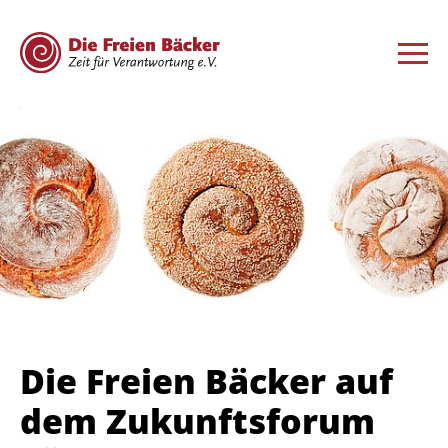
Die Freien Bäcker auf
dem Zukunftsforum