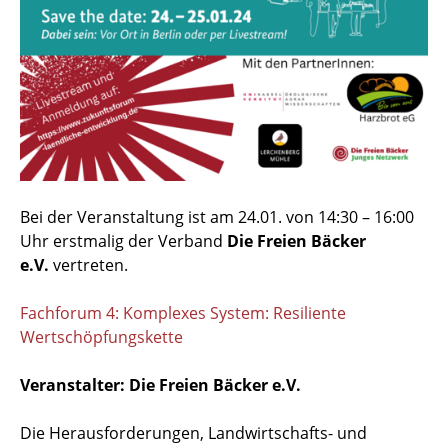
Bei der Veranstaltung ist am 24.01. von 14:30 – 16:00
Uhr erstmalig der Verband
Die Freien Bäcker
e.V.
vertreten.
Fachforum 4: Komplexes System: Resiliente
Wertschöpfungskette
Veranstalter: Die Freien Bäcker e.V.
Die Herausforderungen, Landwirtschafts- und