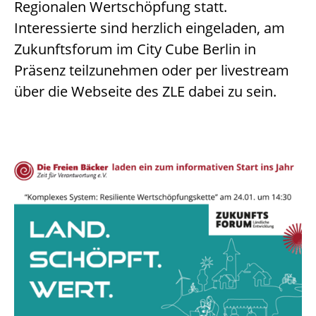
Regionalen Wertschöpfung statt.
Interessierte sind herzlich eingeladen, am
Zukunftsforum im City Cube Berlin in
Präsenz teilzunehmen oder per livestream
über die Webseite des ZLE dabei zu sein.