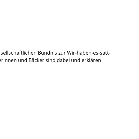
ellschaftlichen Bündnis zur Wir-haben-es-satt-
erinnen und Bäcker sind dabei und erklären