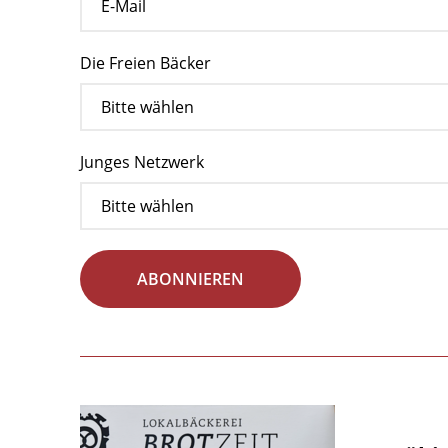
Die Freien Bäcker
Junges Netzwerk
ABONNIEREN