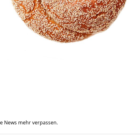
ine News mehr verpassen.