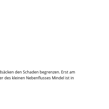
andsäcken den Schaden begrenzen. Erst am
des kleinen Nebenflusses Mindel ist in