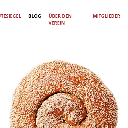
TESIEGEL
BLOG
ÜBER DEN
MITGLIEDER
VEREIN