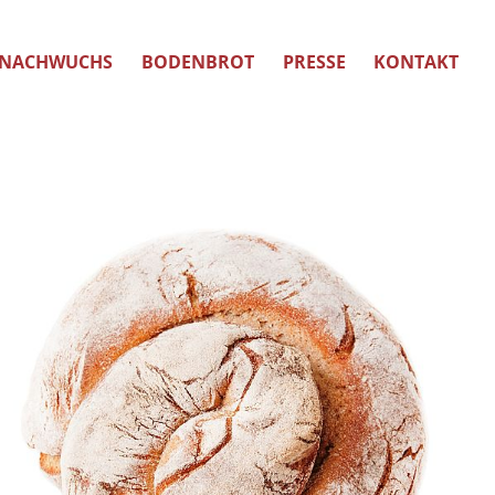
NACHWUCHS
BODENBROT
PRESSE
KONTAKT