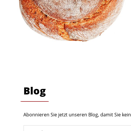
Blog
Abonnieren Sie jetzt unseren Blog, damit Sie ke