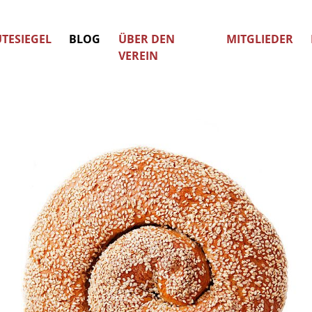
TESIEGEL
BLOG
ÜBER DEN
MITGLIEDER
VEREIN