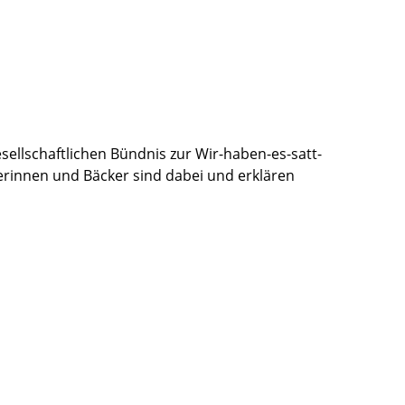
ellschaftlichen Bündnis zur Wir-haben-es-satt-
erinnen und Bäcker sind dabei und erklären