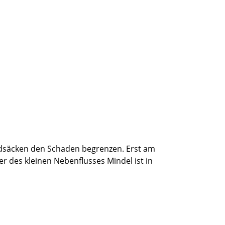
andsäcken den Schaden begrenzen. Erst am
des kleinen Nebenflusses Mindel ist in