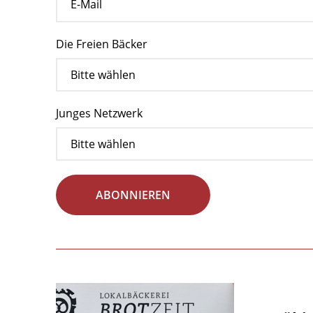
Die Freien Bäcker
Junges Netzwerk
ABONNIEREN