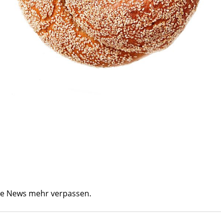
ine News mehr verpassen.