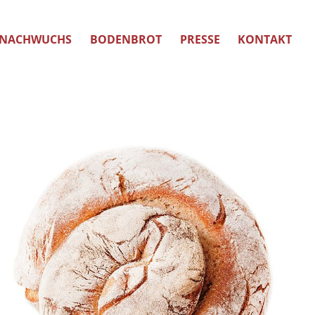
NACHWUCHS
BODENBROT
PRESSE
KONTAKT