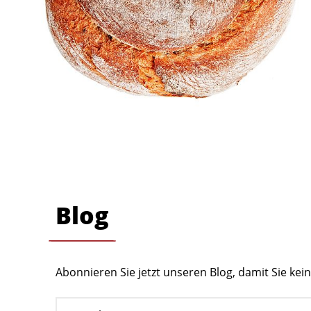
Blog
Abonnieren Sie jetzt unseren Blog, damit Sie ke