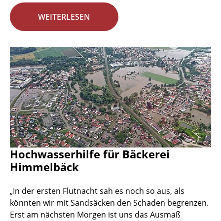
WEITERLESEN
Hochwasserhilfe für Bäckerei
Himmelbäck
„In der ersten Flutnacht sah es noch so aus, als
könnten wir mit Sandsäcken den Schaden begrenzen.
Erst am nächsten Morgen ist uns das Ausmaß