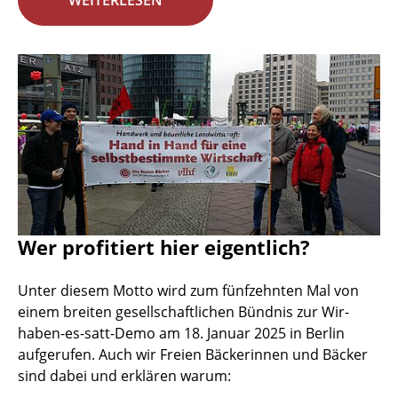
WEITERLESEN
Wer profitiert hier eigentlich?
Unter diesem Motto wird zum fünfzehnten Mal von
einem breiten gesellschaftlichen Bündnis zur Wir-
haben-es-satt-Demo am 18. Januar 2025 in Berlin
aufgerufen. Auch wir Freien Bäckerinnen und Bäcker
sind dabei und erklären warum: