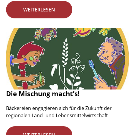
WEITERLESEN
Die Mischung macht’s!
Bäckereien engagieren sich für die Zukunft der
regionalen Land- und Lebensmittelwirtschaft