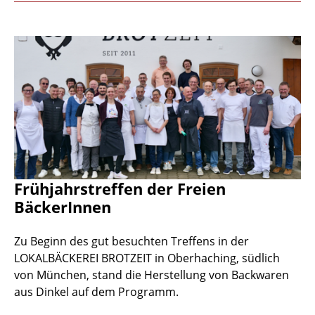
Frühjahrstreffen der Freien
BäckerInnen
Zu Beginn des gut besuchten Treffens in der
LOKALBÄCKEREI BROTZEIT in Oberhaching, südlich
von München, stand die Herstellung von Backwaren
aus Dinkel auf dem Programm.