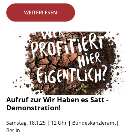
WEITERLESEN
Aufruf zur Wir Haben es Satt -
Demonstration!
Samstag, 18.1.25 | 12 Uhr | Bundeskanzleramt|
Berlin