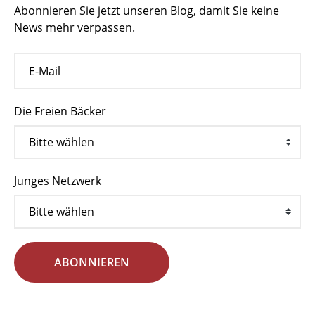
Abonnieren Sie jetzt unseren Blog, damit Sie keine
News mehr verpassen.
Die Freien Bäcker
Junges Netzwerk
ABONNIEREN