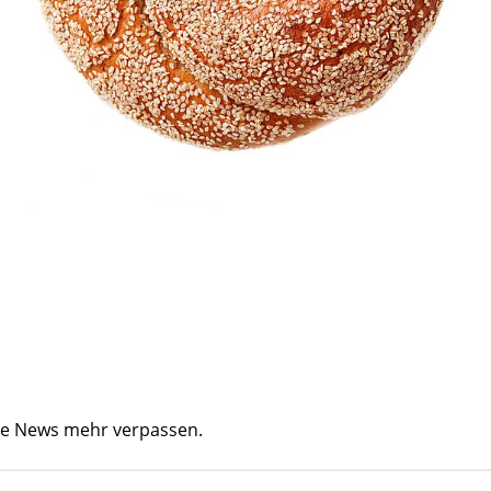
ine News mehr verpassen.