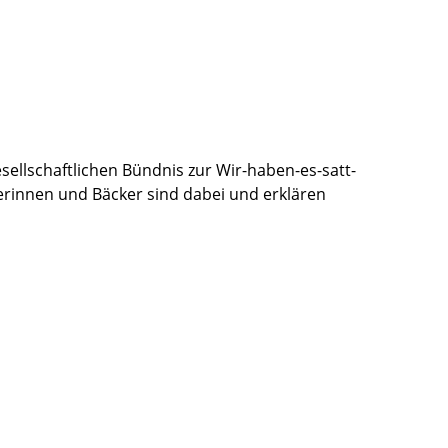
ellschaftlichen Bündnis zur Wir-haben-es-satt-
erinnen und Bäcker sind dabei und erklären