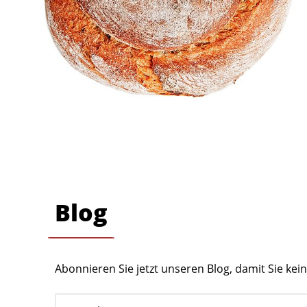
Blog
Abonnieren Sie jetzt unseren Blog, damit Sie ke