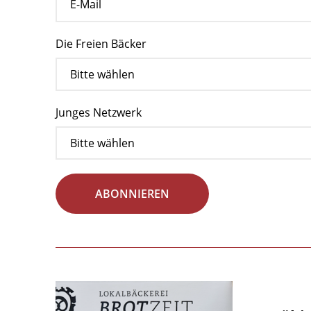
Die Freien Bäcker
Junges Netzwerk
ABONNIEREN