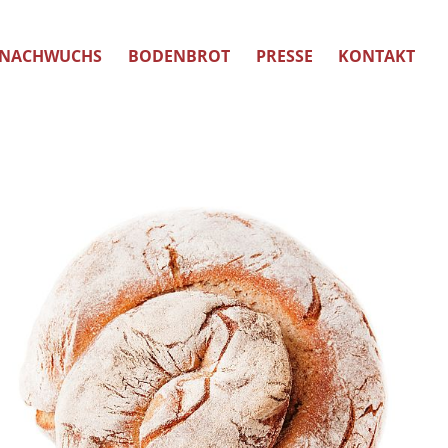
NACHWUCHS
BODENBROT
PRESSE
KONTAKT