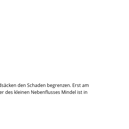
andsäcken den Schaden begrenzen. Erst am
des kleinen Nebenflusses Mindel ist in