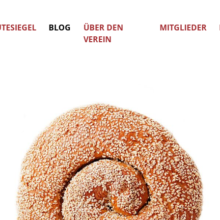
TESIEGEL
BLOG
ÜBER DEN
MITGLIEDER
VEREIN