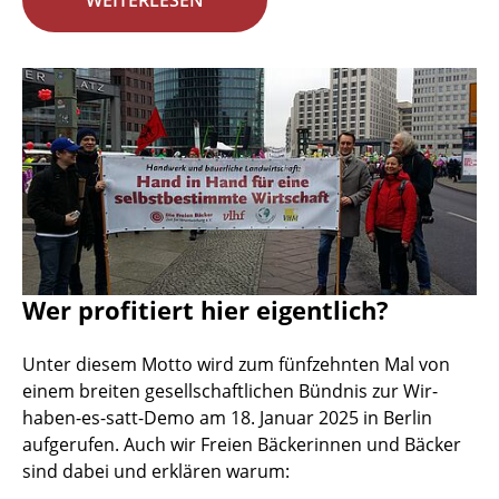
WEITERLESEN
Wer profitiert hier eigentlich?
Unter diesem Motto wird zum fünfzehnten Mal von
einem breiten gesellschaftlichen Bündnis zur Wir-
haben-es-satt-Demo am 18. Januar 2025 in Berlin
aufgerufen. Auch wir Freien Bäckerinnen und Bäcker
sind dabei und erklären warum: