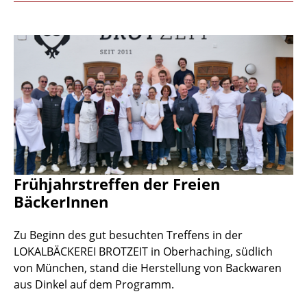
Frühjahrstreffen der Freien
BäckerInnen
Zu Beginn des gut besuchten Treffens in der
LOKALBÄCKEREI BROTZEIT in Oberhaching, südlich
von München, stand die Herstellung von Backwaren
aus Dinkel auf dem Programm.