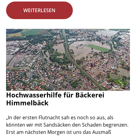
WEITERLESEN
Hochwasserhilfe für Bäckerei
Himmelbäck
„In der ersten Flutnacht sah es noch so aus, als
könnten wir mit Sandsäcken den Schaden begrenzen.
Erst am nächsten Morgen ist uns das Ausmaß