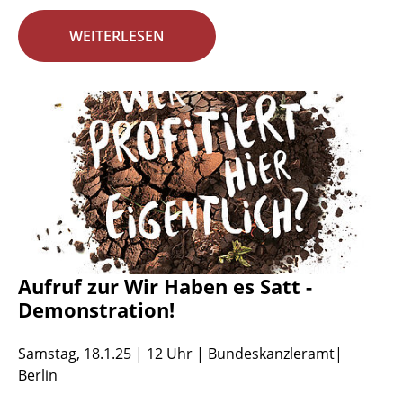
WEITERLESEN
Aufruf zur Wir Haben es Satt -
Demonstration!
Samstag, 18.1.25 | 12 Uhr | Bundeskanzleramt|
Berlin