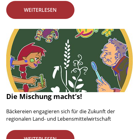
WEITERLESEN
Die Mischung macht’s!
Bäckereien engagieren sich für die Zukunft der
regionalen Land- und Lebensmittelwirtschaft