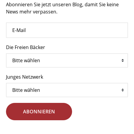
Abonnieren Sie jetzt unseren Blog, damit Sie keine
News mehr verpassen.
Die Freien Bäcker
Junges Netzwerk
ABONNIEREN