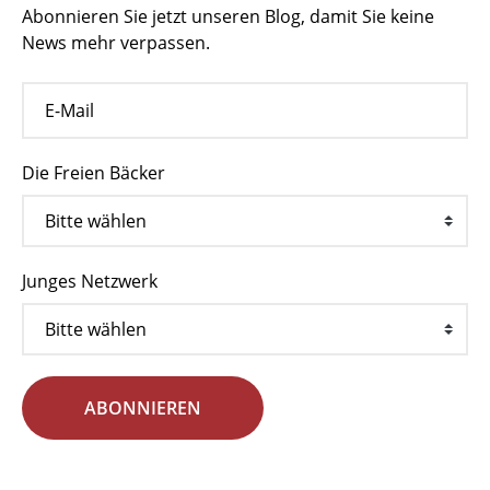
Abonnieren Sie jetzt unseren Blog, damit Sie keine
News mehr verpassen.
Die Freien Bäcker
Junges Netzwerk
ABONNIEREN