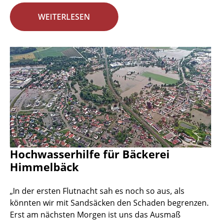
WEITERLESEN
Hochwasserhilfe für Bäckerei
Himmelbäck
„In der ersten Flutnacht sah es noch so aus, als
könnten wir mit Sandsäcken den Schaden begrenzen.
Erst am nächsten Morgen ist uns das Ausmaß