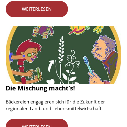
WEITERLESEN
Die Mischung macht’s!
Bäckereien engagieren sich für die Zukunft der
regionalen Land- und Lebensmittelwirtschaft