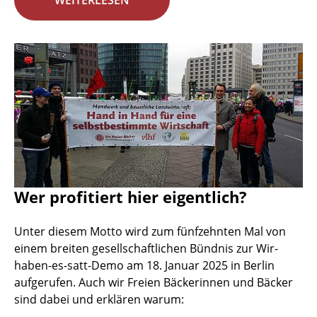
WEITERLESEN
Wer profitiert hier eigentlich?
Unter diesem Motto wird zum fünfzehnten Mal von
einem breiten gesellschaftlichen Bündnis zur Wir-
haben-es-satt-Demo am 18. Januar 2025 in Berlin
aufgerufen. Auch wir Freien Bäckerinnen und Bäcker
sind dabei und erklären warum: