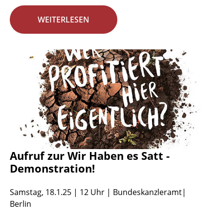
WEITERLESEN
Aufruf zur Wir Haben es Satt -
Demonstration!
Samstag, 18.1.25 | 12 Uhr | Bundeskanzleramt|
Berlin