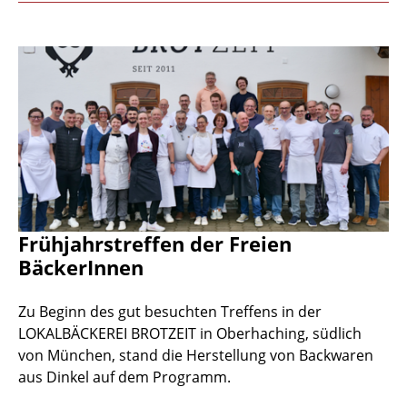
Frühjahrstreffen der Freien
BäckerInnen
Zu Beginn des gut besuchten Treffens in der
LOKALBÄCKEREI BROTZEIT in Oberhaching, südlich
von München, stand die Herstellung von Backwaren
aus Dinkel auf dem Programm.