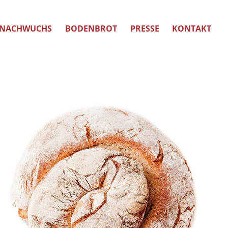
NACHWUCHS
BODENBROT
PRESSE
KONTAKT