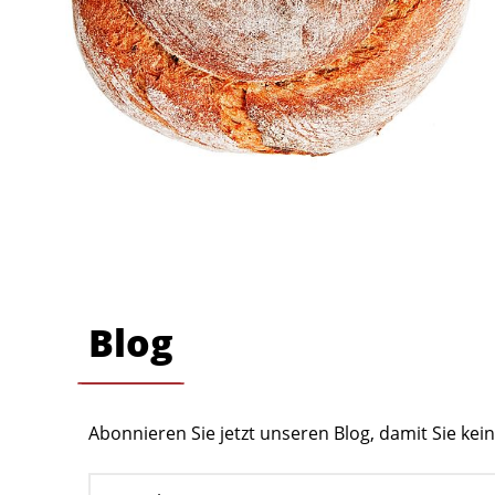
Blog
Abonnieren Sie jetzt unseren Blog, damit Sie ke