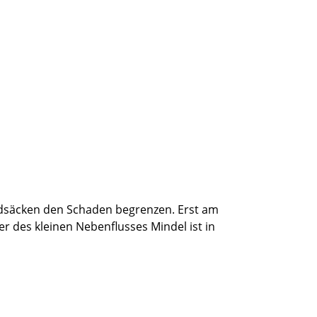
andsäcken den Schaden begrenzen. Erst am
des kleinen Nebenflusses Mindel ist in