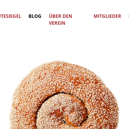
TESIEGEL
BLOG
ÜBER DEN
MITGLIEDER
VEREIN