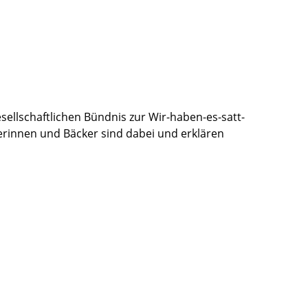
ellschaftlichen Bündnis zur Wir-haben-es-satt-
erinnen und Bäcker sind dabei und erklären