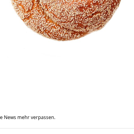
ine News mehr verpassen.