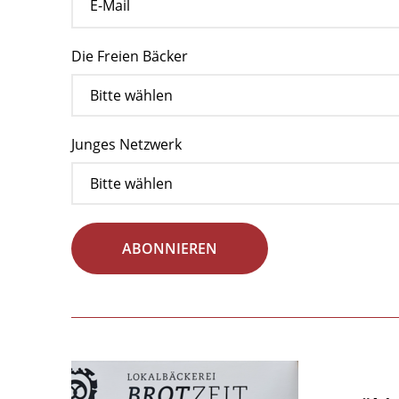
Die Freien Bäcker
Junges Netzwerk
ABONNIEREN