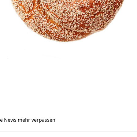
ine News mehr verpassen.