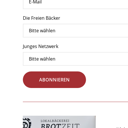
Die Freien Bäcker
Junges Netzwerk
ABONNIEREN