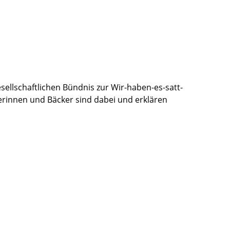
ellschaftlichen Bündnis zur Wir-haben-es-satt-
erinnen und Bäcker sind dabei und erklären