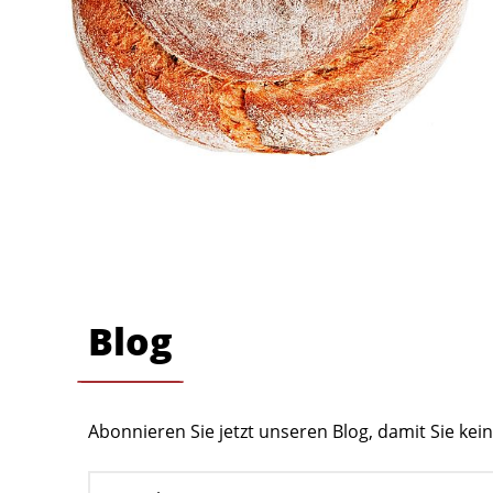
Blog
Abonnieren Sie jetzt unseren Blog, damit Sie ke