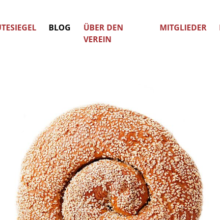
TESIEGEL
BLOG
ÜBER DEN
MITGLIEDER
VEREIN