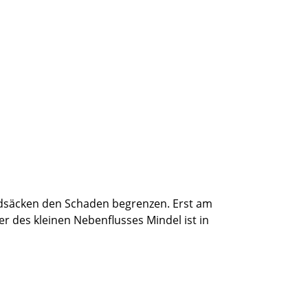
andsäcken den Schaden begrenzen. Erst am
des kleinen Nebenflusses Mindel ist in