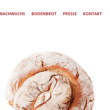
NACHWUCHS
BODENBROT
PRESSE
KONTAKT