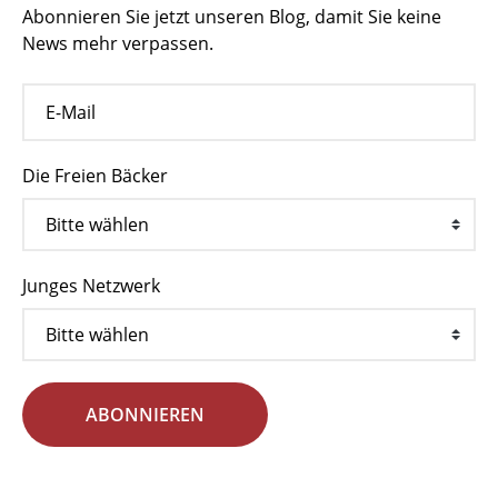
Abonnieren Sie jetzt unseren Blog, damit Sie keine
News mehr verpassen.
Die Freien Bäcker
Junges Netzwerk
ABONNIEREN