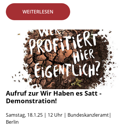
WEITERLESEN
Aufruf zur Wir Haben es Satt -
Demonstration!
Samstag, 18.1.25 | 12 Uhr | Bundeskanzleramt|
Berlin