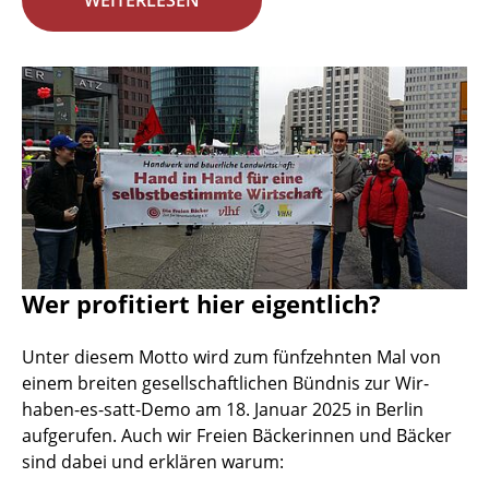
WEITERLESEN
Wer profitiert hier eigentlich?
Unter diesem Motto wird zum fünfzehnten Mal von
einem breiten gesellschaftlichen Bündnis zur Wir-
haben-es-satt-Demo am 18. Januar 2025 in Berlin
aufgerufen. Auch wir Freien Bäckerinnen und Bäcker
sind dabei und erklären warum: