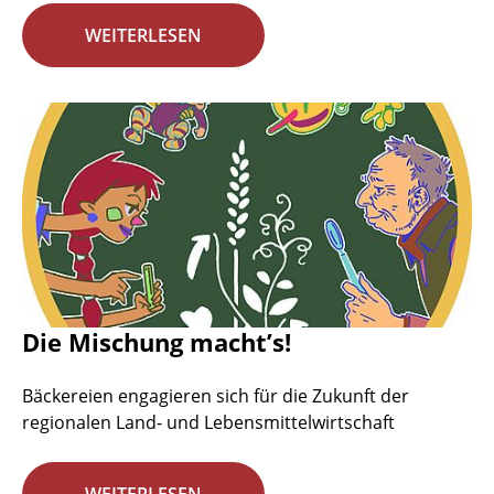
WEITERLESEN
Die Mischung macht’s!
Bäckereien engagieren sich für die Zukunft der
regionalen Land- und Lebensmittelwirtschaft