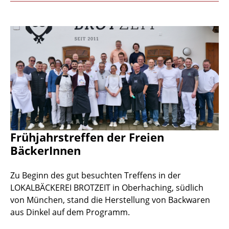
Frühjahrstreffen der Freien
BäckerInnen
Zu Beginn des gut besuchten Treffens in der
LOKALBÄCKEREI BROTZEIT in Oberhaching, südlich
von München, stand die Herstellung von Backwaren
aus Dinkel auf dem Programm.