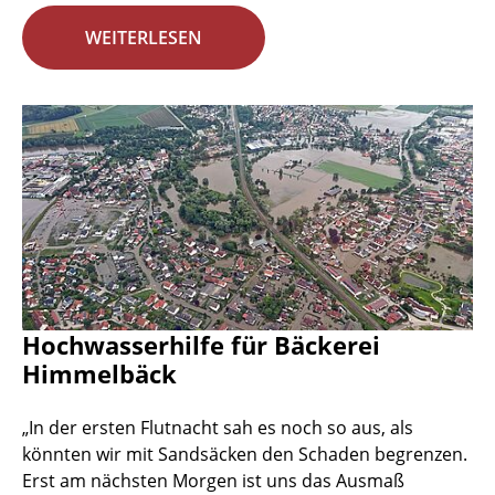
WEITERLESEN
Hochwasserhilfe für Bäckerei
Himmelbäck
„In der ersten Flutnacht sah es noch so aus, als
könnten wir mit Sandsäcken den Schaden begrenzen.
Erst am nächsten Morgen ist uns das Ausmaß