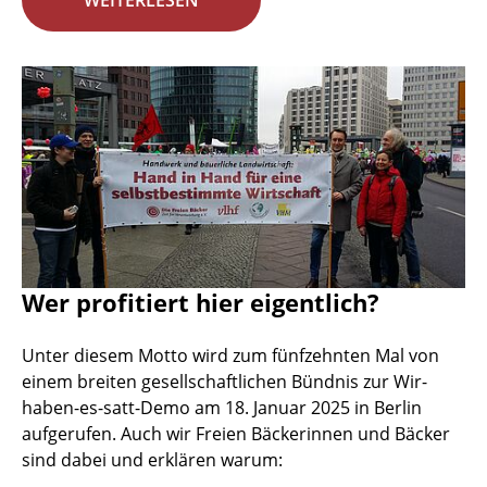
WEITERLESEN
Wer profitiert hier eigentlich?
Unter diesem Motto wird zum fünfzehnten Mal von
einem breiten gesellschaftlichen Bündnis zur Wir-
haben-es-satt-Demo am 18. Januar 2025 in Berlin
aufgerufen. Auch wir Freien Bäckerinnen und Bäcker
sind dabei und erklären warum: