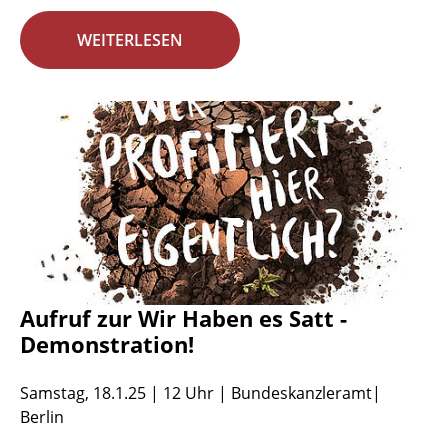
WEITERLESEN
Aufruf zur Wir Haben es Satt -
Demonstration!
Samstag, 18.1.25 | 12 Uhr | Bundeskanzleramt|
Berlin