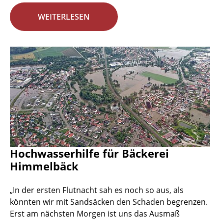
WEITERLESEN
Hochwasserhilfe für Bäckerei
Himmelbäck
„In der ersten Flutnacht sah es noch so aus, als
könnten wir mit Sandsäcken den Schaden begrenzen.
Erst am nächsten Morgen ist uns das Ausmaß