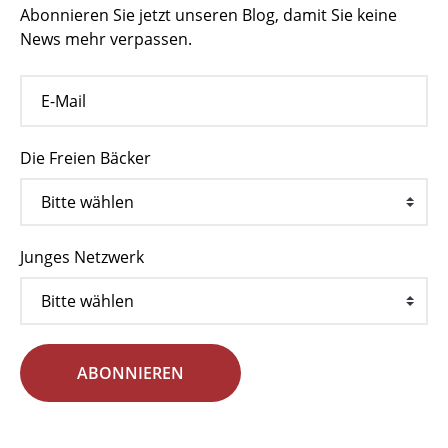
Abonnieren Sie jetzt unseren Blog, damit Sie keine
News mehr verpassen.
Die Freien Bäcker
Junges Netzwerk
ABONNIEREN