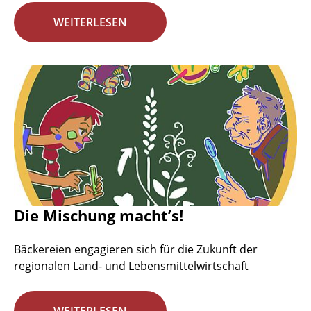
WEITERLESEN
Die Mischung macht’s!
Bäckereien engagieren sich für die Zukunft der
regionalen Land- und Lebensmittelwirtschaft