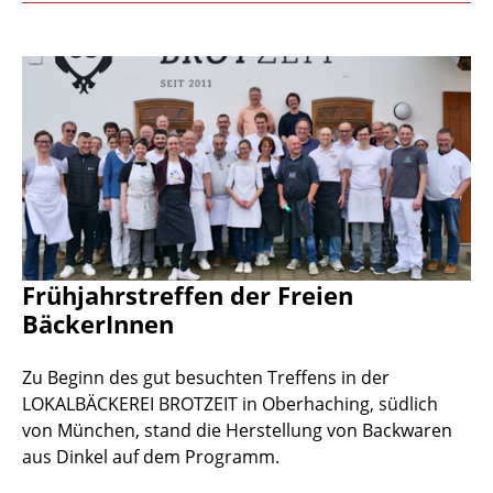
Frühjahrstreffen der Freien
BäckerInnen
Zu Beginn des gut besuchten Treffens in der
LOKALBÄCKEREI BROTZEIT in Oberhaching, südlich
von München, stand die Herstellung von Backwaren
aus Dinkel auf dem Programm.