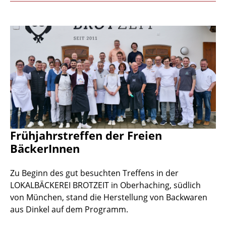
Frühjahrstreffen der Freien
BäckerInnen
Zu Beginn des gut besuchten Treffens in der
LOKALBÄCKEREI BROTZEIT in Oberhaching, südlich
von München, stand die Herstellung von Backwaren
aus Dinkel auf dem Programm.