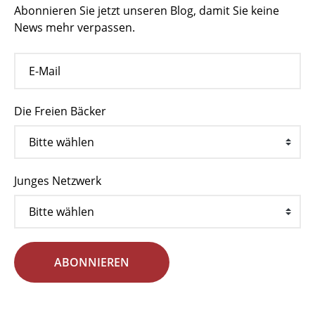
Abonnieren Sie jetzt unseren Blog, damit Sie keine
News mehr verpassen.
Die Freien Bäcker
Junges Netzwerk
ABONNIEREN