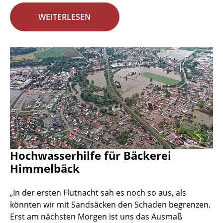
WEITERLESEN
Hochwasserhilfe für Bäckerei
Himmelbäck
„In der ersten Flutnacht sah es noch so aus, als
könnten wir mit Sandsäcken den Schaden begrenzen.
Erst am nächsten Morgen ist uns das Ausmaß