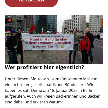
WEITERLESEN
Wer profitiert hier eigentlich?
Unter diesem Motto wird zum fünfzehnten Mal von
einem breiten gesellschaftlichen Bündnis zur Wir-
haben-es-satt-Demo am 18. Januar 2025 in Berlin
aufgerufen. Auch wir Freien Bäckerinnen und Bäcker
sind dabei und erklären warum: