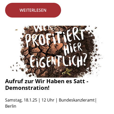
WEITERLESEN
Aufruf zur Wir Haben es Satt -
Demonstration!
Samstag, 18.1.25 | 12 Uhr | Bundeskanzleramt|
Berlin