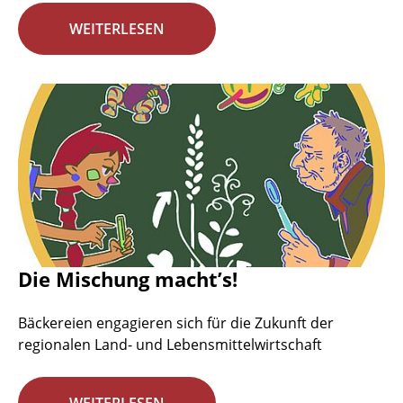
WEITERLESEN
Die Mischung macht’s!
Bäckereien engagieren sich für die Zukunft der
regionalen Land- und Lebensmittelwirtschaft