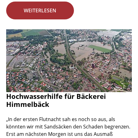
WEITERLESEN
Hochwasserhilfe für Bäckerei
Himmelbäck
„In der ersten Flutnacht sah es noch so aus, als
könnten wir mit Sandsäcken den Schaden begrenzen.
Erst am nächsten Morgen ist uns das Ausmaß