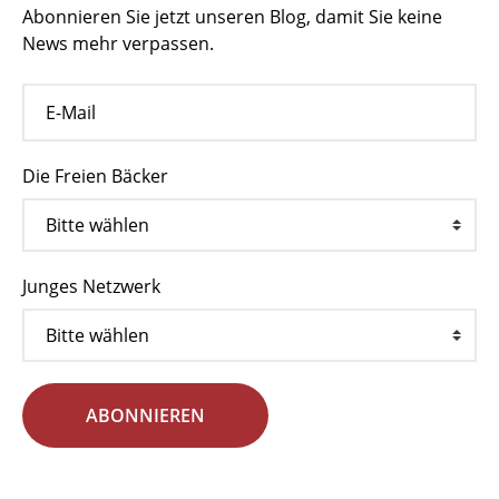
Abonnieren Sie jetzt unseren Blog, damit Sie keine
News mehr verpassen.
Die Freien Bäcker
Junges Netzwerk
ABONNIEREN