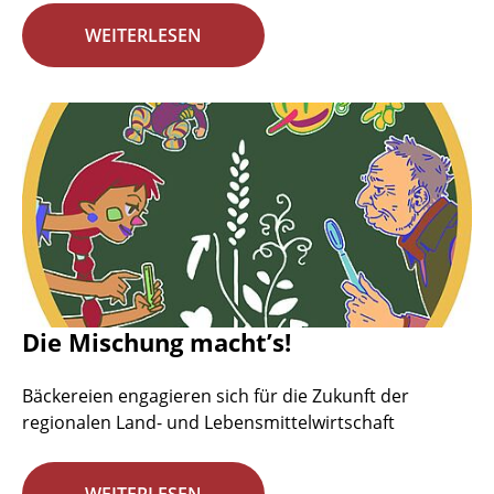
WEITERLESEN
Die Mischung macht’s!
Bäckereien engagieren sich für die Zukunft der
regionalen Land- und Lebensmittelwirtschaft