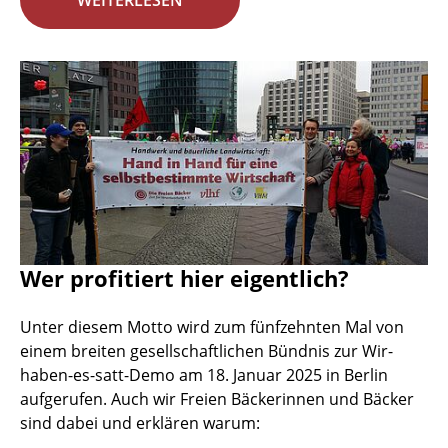
WEITERLESEN
Wer profitiert hier eigentlich?
Unter diesem Motto wird zum fünfzehnten Mal von
einem breiten gesellschaftlichen Bündnis zur Wir-
haben-es-satt-Demo am 18. Januar 2025 in Berlin
aufgerufen. Auch wir Freien Bäckerinnen und Bäcker
sind dabei und erklären warum: