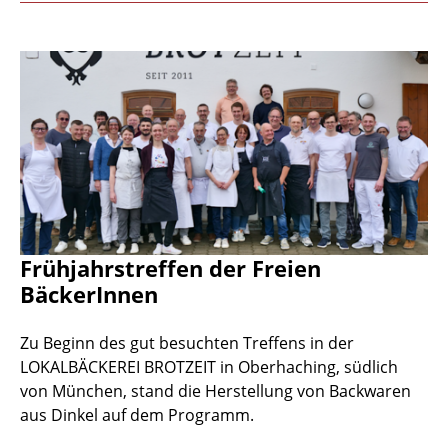
Frühjahrstreffen der Freien
BäckerInnen
Zu Beginn des gut besuchten Treffens in der
LOKALBÄCKEREI BROTZEIT in Oberhaching, südlich
von München, stand die Herstellung von Backwaren
aus Dinkel auf dem Programm.