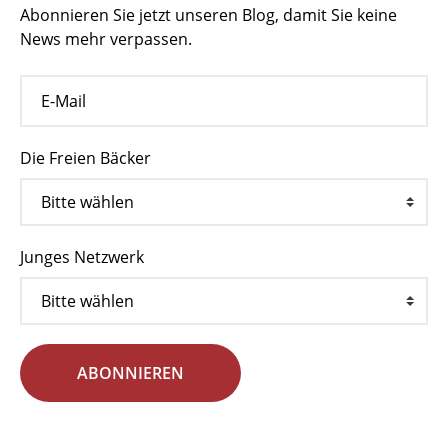
Abonnieren Sie jetzt unseren Blog, damit Sie keine
News mehr verpassen.
Die Freien Bäcker
Junges Netzwerk
ABONNIEREN