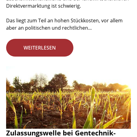
Direktvermarktung ist schwierig.
Das liegt zum Teil an hohen Stückkosten, vor allem
aber an politischen und rechtlichen...
WEITERLESEN
Zulassungswelle bei Gentechnik-