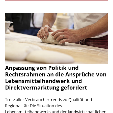
Anpassung von Politik und
Rechtsrahmen an die Ansprüche von
Lebensmittelhandwerk und
Direktvermarktung gefordert
Trotz aller Verbrauchertrends zu Qualität und
Regionalität: Die Situation des
Lebensmittelhandwerks und der landwirtschaftlichen