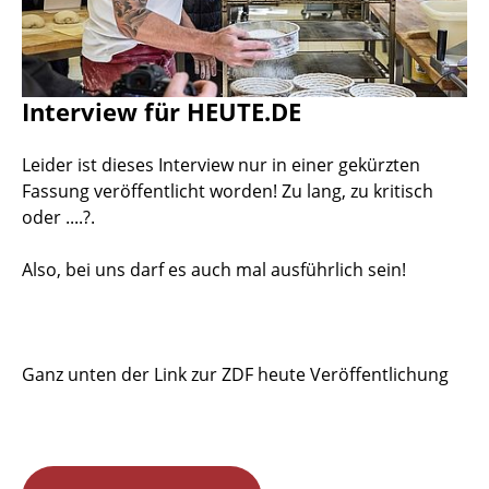
Interview für HEUTE.DE
Leider ist dieses Interview nur in einer gekürzten
Fassung veröffentlicht worden! Zu lang, zu kritisch
oder ....?.
Also, bei uns darf es auch mal ausführlich sein!
Ganz unten der Link zur ZDF heute Veröffentlichung