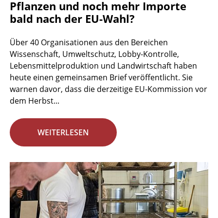
Pflanzen und noch mehr Importe
bald nach der EU-Wahl?
Über 40 Organisationen aus den Bereichen
Wissenschaft, Umweltschutz, Lobby-Kontrolle,
Lebensmittelproduktion und Landwirtschaft haben
heute einen gemeinsamen Brief veröffentlicht. Sie
warnen davor, dass die derzeitige EU-Kommission vor
dem Herbst...
WEITERLESEN