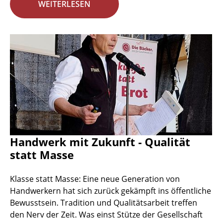
WEITERLESEN
Handwerk mit Zukunft - Qualität
statt Masse
Klasse statt Masse: Eine neue Generation von
Handwerkern hat sich zurück gekämpft ins öffentliche
Bewusstsein. Tradition und Qualitätsarbeit treffen
den Nerv der Zeit. Was einst Stütze der Gesellschaft