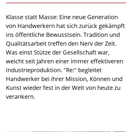
Klasse statt Masse: Eine neue Generation
von Handwerkern hat sich zurück gekämpft
ins öffentliche Bewusstsein. Tradition und
Qualitätsarbeit treffen den Nerv der Zeit.
Was einst Stütze der Gesellschaft war,
weicht seit Jahren einer immer effektiveren
Industrieproduktion. "Re:" begleitet
Handwerker bei ihrer Mission, Können und
Kunst wieder fest in der Welt von heute zu
verankern.