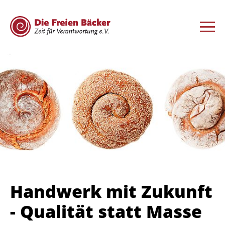
Handwerk mit Zukunft
- Qualität statt Masse