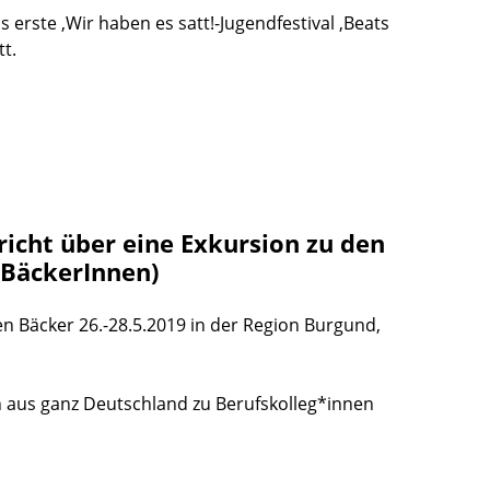
 erste ‚Wir haben es satt!-Jugendfestival ‚Beats
t.
icht über eine Exkursion zu den
 BäckerInnen)
n Bäcker 26.-28.5.2019 in der Region Burgund,
 aus ganz Deutschland zu Berufskolleg*innen