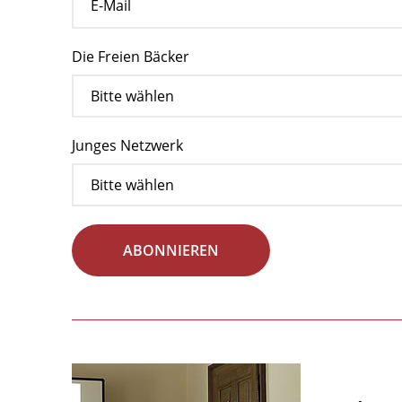
Die Freien Bäcker
Junges Netzwerk
ABONNIEREN