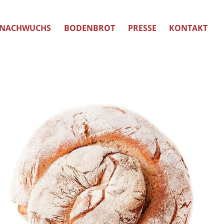
NACHWUCHS
BODENBROT
PRESSE
KONTAKT