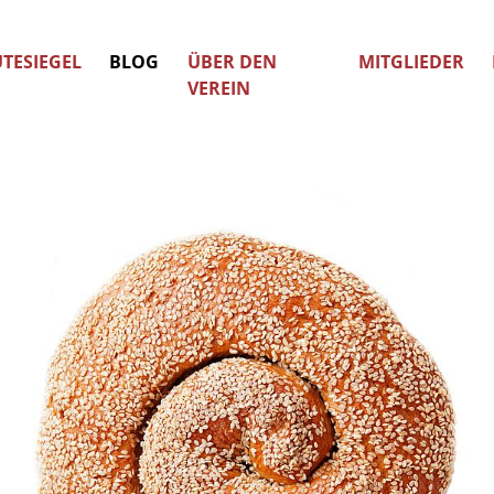
TESIEGEL
BLOG
ÜBER DEN
MITGLIEDER
VEREIN