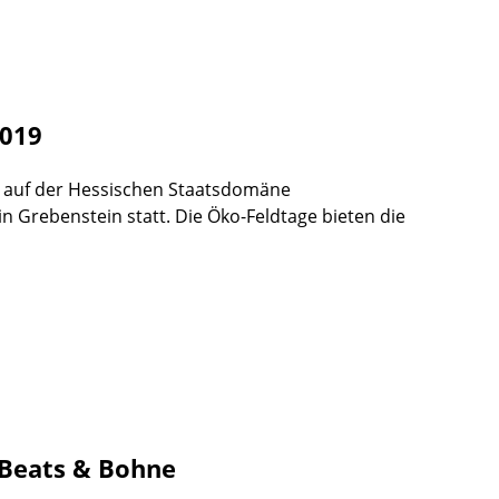
2019
ge auf der Hessischen Staatsdomäne
n Grebenstein statt. Die Öko-Feldtage bieten die
 Beats & Bohne