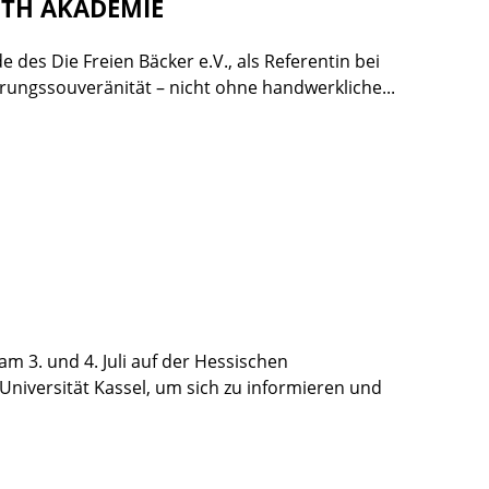
OUTH AKADEMIE
 des Die Freien Bäcker e.V., als Referentin bei
rungssouveränität – nicht ohne handwerkliche...
m 3. und 4. Juli auf der Hessischen
iversität Kassel, um sich zu informieren und