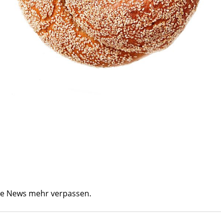
ine News mehr verpassen.