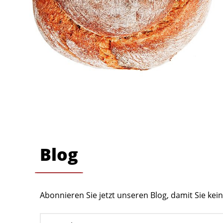
Blog
Abonnieren Sie jetzt unseren Blog, damit Sie ke