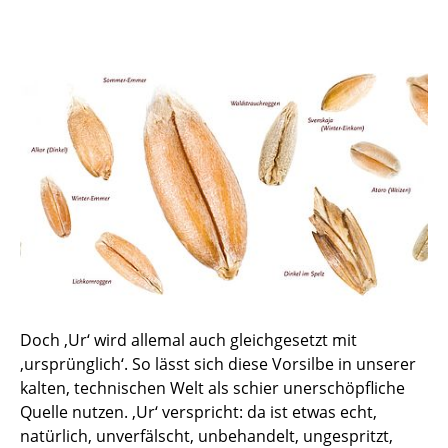
Doch ‚Ur‘ wird allemal auch gleichgesetzt mit
‚ursprünglich‘. So lässt sich diese Vorsilbe in unserer
kalten, technischen Welt als schier unerschöpfliche
Quelle nutzen. ‚Ur‘ verspricht: da ist etwas echt,
natürlich, unverfälscht, unbehandelt, ungespritzt,