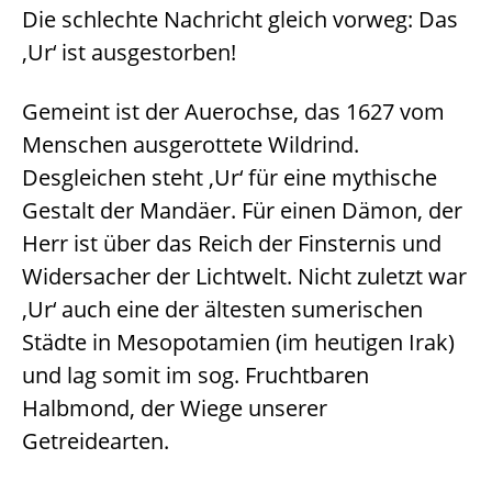
Die schlechte Nachricht gleich vorweg: Das
‚Ur‘ ist ausgestorben!
Gemeint ist der Auerochse, das 1627 vom
Menschen ausgerottete Wildrind.
Desgleichen steht ‚Ur‘ für eine mythische
Gestalt der Mandäer. Für einen Dämon, der
Herr ist über das Reich der Finsternis und
Widersacher der Lichtwelt. Nicht zuletzt war
‚Ur‘ auch eine der ältesten sumerischen
Städte in Mesopotamien (im heutigen Irak)
und lag somit im sog. Fruchtbaren
Halbmond, der Wiege unserer
Getreidearten.