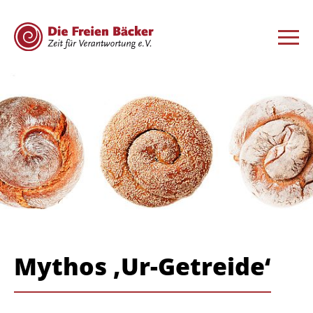
Mythos ‚Ur-Getreide‘