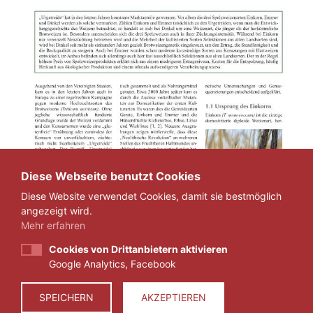
Diese Webseite benutzt Cookies
Diese Website verwendet Cookies, damit sie bestmöglich
angezeigt wird.
Mehr erfahren
Cookies von Drittanbietern aktivieren
Google Analytics, Facebook
SPEICHERN
AKZEPTIEREN