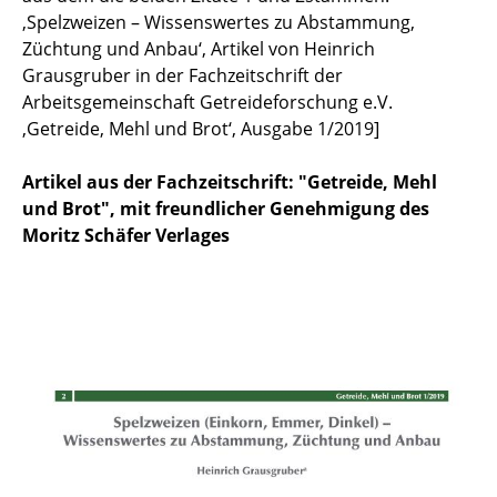
,Spelzweizen – Wissenswertes zu Abstammung,
Züchtung und Anbau‘, Artikel von Heinrich
Grausgruber in der Fachzeitschrift der
Arbeitsgemeinschaft Getreideforschung e.V.
‚Getreide, Mehl und Brot‘, Ausgabe 1/2019]
Artikel aus der Fachzeitschrift: "Getreide, Mehl
und Brot", mit freundlicher Genehmigung des
Moritz Schäfer Verlages