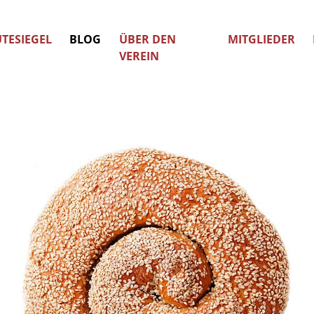
TESIEGEL
BLOG
ÜBER DEN
MITGLIEDER
VEREIN