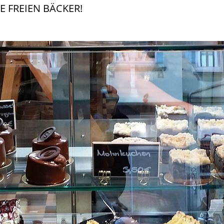
DIE FREIEN BÄCKER!