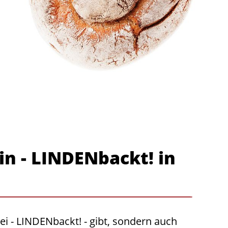
in - LINDENbackt! in
ei - LINDENbackt! - gibt, sondern auch