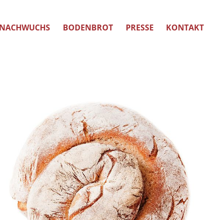
NACHWUCHS
BODENBROT
PRESSE
KONTAKT