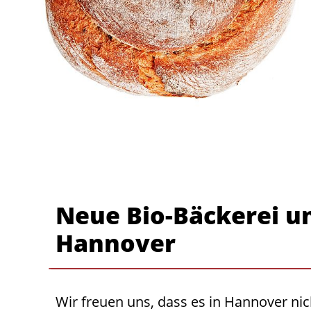
Neue Bio-Bäckerei un
Hannover
Wir freuen uns, dass es in Hannover nic