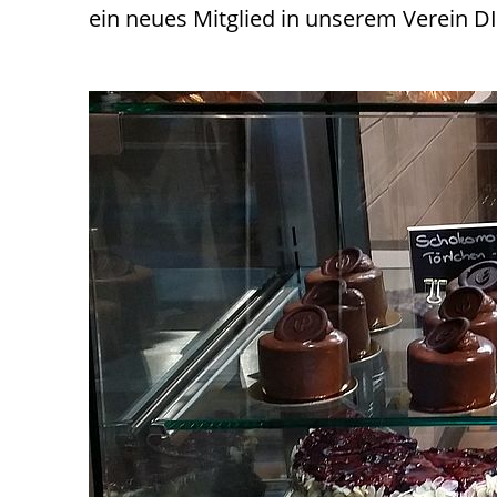
ein neues Mitglied in unserem Verein 