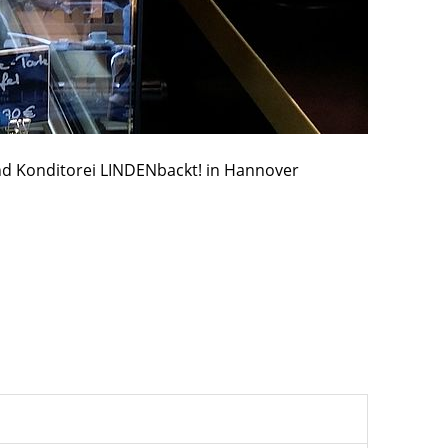
nd Konditorei LINDENbackt! in Hannover