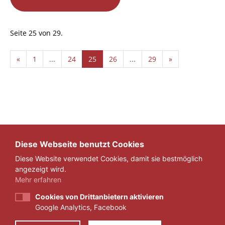
Seite 25 von 29.
«
1
...
24
25
26
...
29
»
Diese Webseite benutzt Cookies
Diese Website verwendet Cookies, damit sie bestmöglich
angezeigt wird.
Mehr erfahren
Cookies von Drittanbietern aktivieren
Google Analytics, Facebook
IMPRESSUM
DATENSCHUTZ