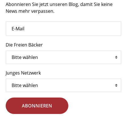
Abonnieren Sie jetzt unseren Blog, damit Sie keine
News mehr verpassen.
Die Freien Bäcker
Junges Netzwerk
ABONNIEREN