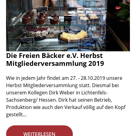
Die Freien Bäcker e.V. Herbst
Mitgliederversammlung 2019
Wie in jedem Jahr findet am 27. - 28.10.2019 unsere
Herbst Mitgliederversammlung statt. Diesmal bei
unserem Kollegen Dirk Weber in Lichtenfels-
Sachsenberg/ Hessen. Dirk hat seinen Betrieb,
Produktion wie auch den Verkauf völlig auf den Kopf
gestellt...
WEITERLESEN