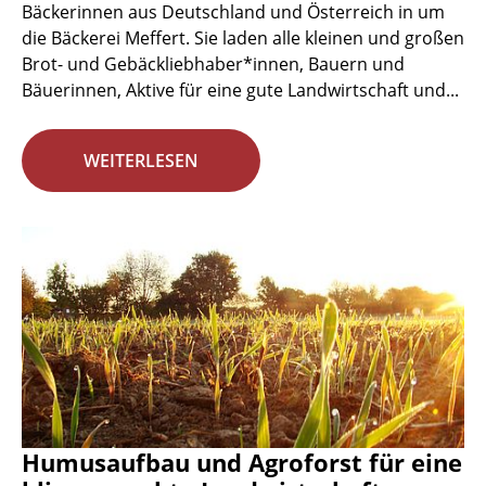
Bäckerinnen aus Deutschland und Österreich in um
die Bäckerei Meffert. Sie laden alle kleinen und großen
Brot- und Gebäckliebhaber*innen, Bauern und
Bäuerinnen, Aktive für eine gute Landwirtschaft und...
WEITERLESEN
Humusaufbau und Agroforst für eine