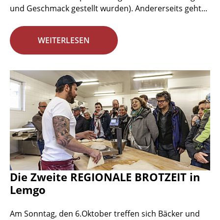
und Geschmack gestellt wurden). Andererseits geht...
WEITERLESEN
Die Zweite REGIONALE BROTZEIT in
Lemgo
Am Sonntag, den 6.Oktober treffen sich Bäcker und