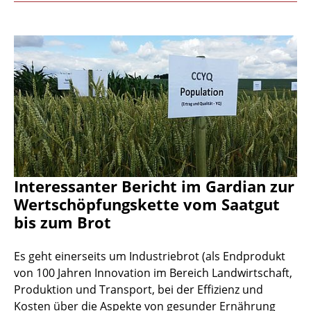
Interessanter Bericht im Gardian zur
Wertschöpfungskette vom Saatgut
bis zum Brot
Es geht einerseits um Industriebrot (als Endprodukt
von 100 Jahren Innovation im Bereich Landwirtschaft,
Produktion und Transport, bei der Effizienz und
Kosten über die Aspekte von gesunder Ernährung