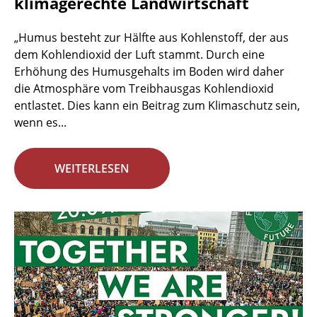
klimagerechte Landwirtschaft
„Humus besteht zur Hälfte aus Kohlenstoff, der aus
dem Kohlendioxid der Luft stammt. Durch eine
Erhöhung des Humusgehalts im Boden wird daher
die Atmosphäre vom Treibhausgas Kohlendioxid
entlastet. Dies kann ein Beitrag zum Klimaschutz sein,
wenn es...
WEITERLESEN