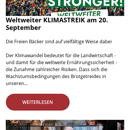
Weltweiter KLIMASTREIK am 20.
September
Die Freien Bäcker sind auf vielfältige Weise dabei
Der Klimawandel bedeutet für die Landwirtschaft -
und damit für die weltweite Ernährungssicherheit -
die Zunahme zahlreicher Risiken. Dass sich die
Wachstumsbedingungen des Brotgetreides in
unseren...
WEITERLESEN