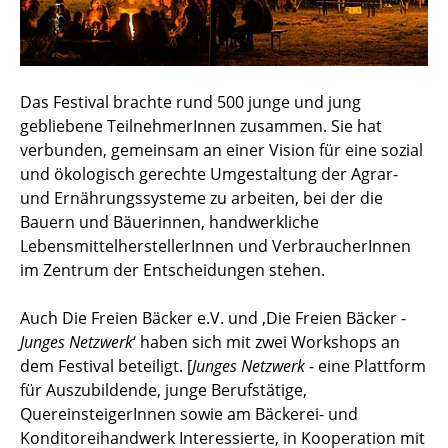
Das Festival brachte rund 500 junge und jung
gebliebene TeilnehmerInnen zusammen. Sie hat
verbunden, gemeinsam an einer Vision für eine sozial
und ökologisch gerechte Umgestaltung der Agrar-
und Ernährungssysteme zu arbeiten, bei der die
Bauern und Bäuerinnen, handwerkliche
LebensmittelherstellerInnen und VerbraucherInnen
im Zentrum der Entscheidungen stehen.
Auch Die Freien Bäcker e.V. und ‚Die Freien Bäcker -
Junges Netzwerk
‘ haben sich mit zwei Workshops an
dem Festival beteiligt. [
Junges Netzwerk
- eine Plattform
für Auszubildende, junge Berufstätige,
QuereinsteigerInnen sowie am Bäckerei- und
Konditoreihandwerk Interessierte, in Kooperation mit