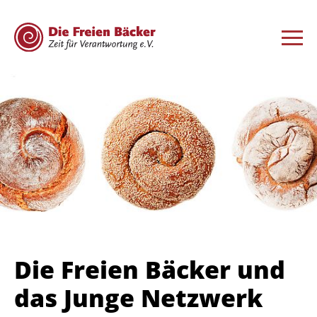
Die Freien Bäcker und
das Junge Netzwerk