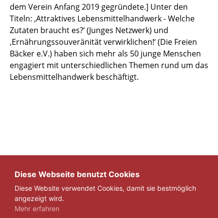
dem Verein Anfang 2019 gegründete.] Unter den
Titeln: ‚Attraktives Lebensmittelhandwerk - Welche
Zutaten braucht es?‘ (Junges Netzwerk) und
‚Ernährungssouveränität verwirklichen!‘ (Die Freien
Bäcker e.V.) haben sich mehr als 50 junge Menschen
engagiert mit unterschiedlichen Themen rund um das
Lebensmittelhandwerk beschäftigt.
Diese Webseite benutzt Cookies
Diese Website verwendet Cookies, damit sie bestmöglich
ZURÜCK
angezeigt wird.
Mehr erfahren