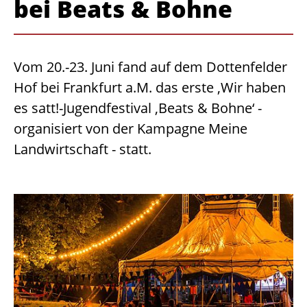
bei Beats & Bohne
Vom 20.-23. Juni fand auf dem Dottenfelder
Hof bei Frankfurt a.M. das erste ‚Wir haben
es satt!-Jugendfestival ‚Beats & Bohne‘ -
organisiert von der Kampagne Meine
Landwirtschaft - statt.