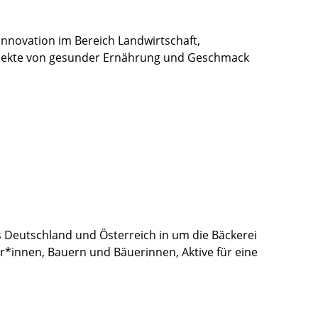
Innovation im Bereich Landwirtschaft,
Aspekte von gesunder Ernährung und Geschmack
 Deutschland und Österreich in um die Bäckerei
er*innen, Bauern und Bäuerinnen, Aktive für eine