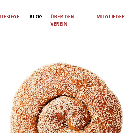
TESIEGEL
BLOG
ÜBER DEN
MITGLIEDER
VEREIN