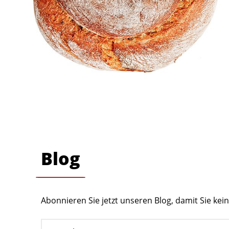
Blog
Abonnieren Sie jetzt unseren Blog, damit Sie ke