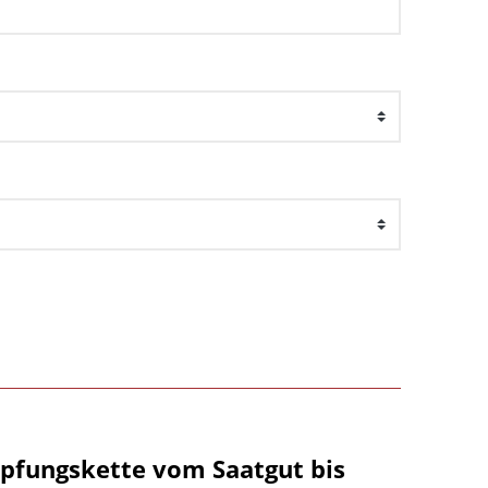
öpfungskette vom Saatgut bis