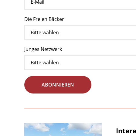
Die Freien Bäcker
Junges Netzwerk
ABONNIEREN
Inter