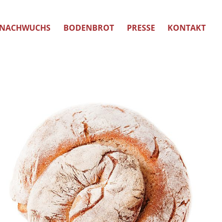
NACHWUCHS
BODENBROT
PRESSE
KONTAKT