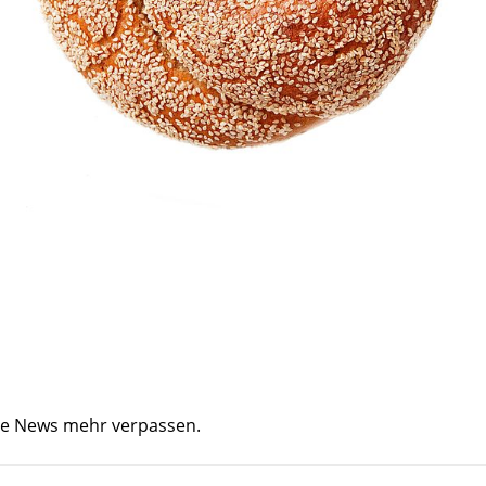
ine News mehr verpassen.