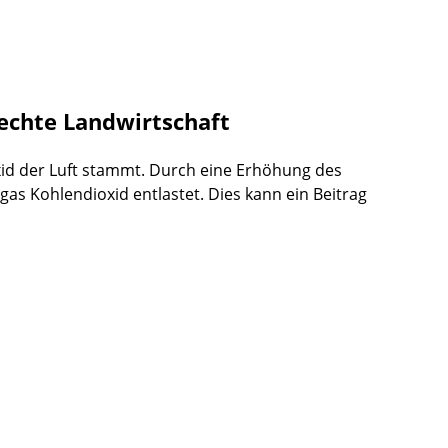
echte Landwirtschaft
xid der Luft stammt. Durch eine Erhöhung des
 Kohlendioxid entlastet. Dies kann ein Beitrag