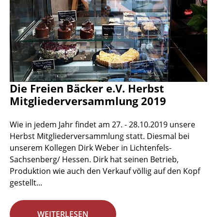
Die Freien Bäcker e.V. Herbst
Mitgliederversammlung 2019
Wie in jedem Jahr findet am 27. - 28.10.2019 unsere
Herbst Mitgliederversammlung statt. Diesmal bei
unserem Kollegen Dirk Weber in Lichtenfels-
Sachsenberg/ Hessen. Dirk hat seinen Betrieb,
Produktion wie auch den Verkauf völlig auf den Kopf
gestellt...
WEITERLESEN