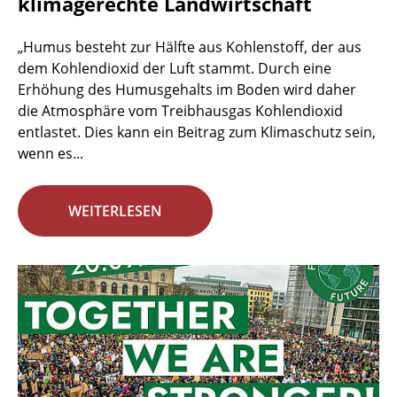
klimagerechte Landwirtschaft
„Humus besteht zur Hälfte aus Kohlenstoff, der aus
dem Kohlendioxid der Luft stammt. Durch eine
Erhöhung des Humusgehalts im Boden wird daher
die Atmosphäre vom Treibhausgas Kohlendioxid
entlastet. Dies kann ein Beitrag zum Klimaschutz sein,
wenn es...
WEITERLESEN