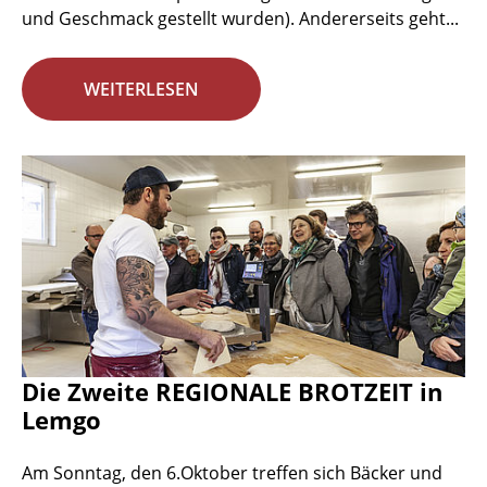
und Geschmack gestellt wurden). Andererseits geht...
WEITERLESEN
Die Zweite REGIONALE BROTZEIT in
Lemgo
Am Sonntag, den 6.Oktober treffen sich Bäcker und