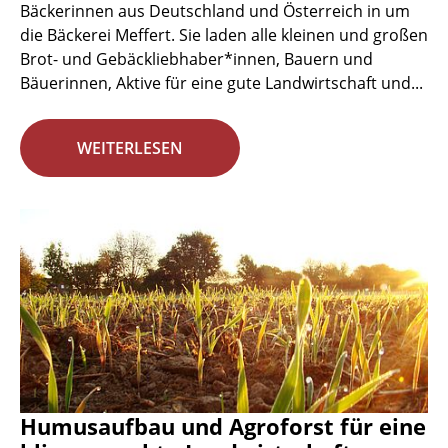
Bäckerinnen aus Deutschland und Österreich in um
die Bäckerei Meffert. Sie laden alle kleinen und großen
Brot- und Gebäckliebhaber*innen, Bauern und
Bäuerinnen, Aktive für eine gute Landwirtschaft und...
WEITERLESEN
Humusaufbau und Agroforst für eine