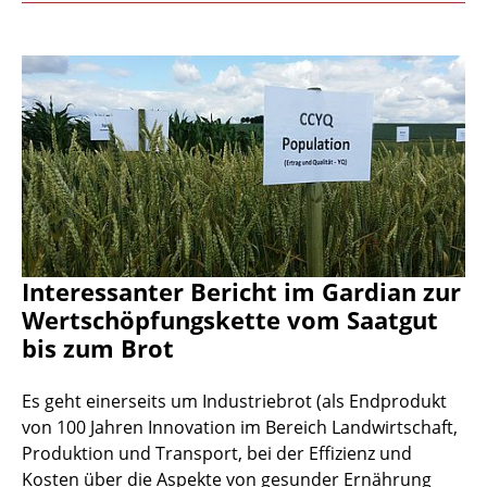
Interessanter Bericht im Gardian zur
Wertschöpfungskette vom Saatgut
bis zum Brot
Es geht einerseits um Industriebrot (als Endprodukt
von 100 Jahren Innovation im Bereich Landwirtschaft,
Produktion und Transport, bei der Effizienz und
Kosten über die Aspekte von gesunder Ernährung