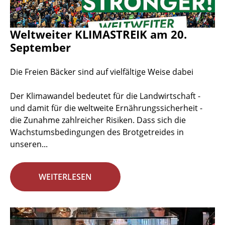
Weltweiter KLIMASTREIK am 20.
September
Die Freien Bäcker sind auf vielfältige Weise dabei
Der Klimawandel bedeutet für die Landwirtschaft -
und damit für die weltweite Ernährungssicherheit -
die Zunahme zahlreicher Risiken. Dass sich die
Wachstumsbedingungen des Brotgetreides in
unseren...
WEITERLESEN