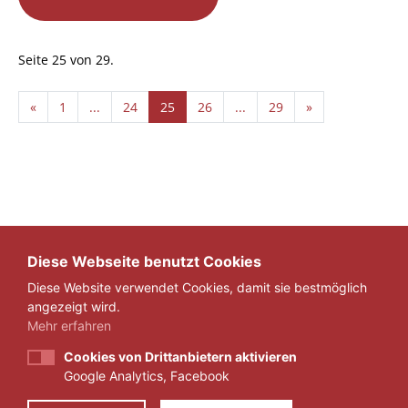
Seite 25 von 29.
«
1
...
24
25
26
...
29
»
Diese Webseite benutzt Cookies
Diese Website verwendet Cookies, damit sie bestmöglich
angezeigt wird.
Mehr erfahren
Cookies von Drittanbietern aktivieren
Google Analytics, Facebook
IMPRESSUM
DATENSCHUTZ