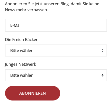
Abonnieren Sie jetzt unseren Blog, damit Sie keine
News mehr verpassen.
Die Freien Bäcker
Junges Netzwerk
ABONNIEREN