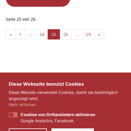
Seite 25 von 29.
«
1
...
24
25
26
...
29
»
Diese Webseite benutzt Cookies
Diese Website verwendet Cookies, damit sie bestmöglich
angezeigt wird.
Mehr erfahren
Cookies von Drittanbietern aktivieren
Google Analytics, Facebook
IMPRESSUM
DATENSCHUTZ