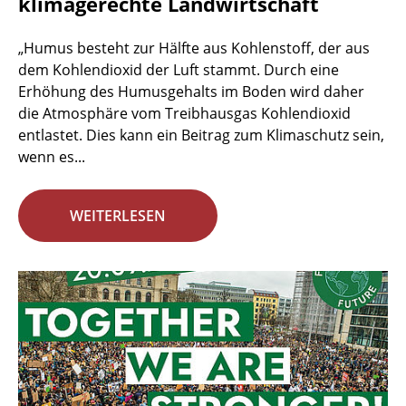
klimagerechte Landwirtschaft
„Humus besteht zur Hälfte aus Kohlenstoff, der aus
dem Kohlendioxid der Luft stammt. Durch eine
Erhöhung des Humusgehalts im Boden wird daher
die Atmosphäre vom Treibhausgas Kohlendioxid
entlastet. Dies kann ein Beitrag zum Klimaschutz sein,
wenn es...
WEITERLESEN