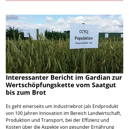
Interessanter Bericht im Gardian zur
Wertschöpfungskette vom Saatgut
bis zum Brot
Es geht einerseits um Industriebrot (als Endprodukt
von 100 Jahren Innovation im Bereich Landwirtschaft,
Produktion und Transport, bei der Effizienz und
Kosten über die Aspekte von gesunder Ernährung