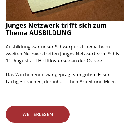
Junges Netzwerk trifft sich zum
Thema AUSBILDUNG
Ausbildung war unser Schwerpunktthema beim
zweiten Netzwerktreffen Junges Netzwerk vom 9. bis
11. August auf Hof Klostersee an der Ostsee.
Das Wochenende war geprägt von gutem Essen,
Fachgesprächen, der inhaltlichen Arbeit und Meer.
WEITERLESEN