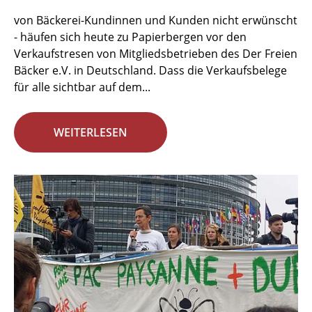
von Bäckerei-Kundinnen und Kunden nicht erwünscht
- häufen sich heute zu Papierbergen vor den
Verkaufstresen von Mitgliedsbetrieben des Der Freien
Bäcker e.V. in Deutschland. Dass die Verkaufsbelege
für alle sichtbar auf dem...
WEITERLESEN