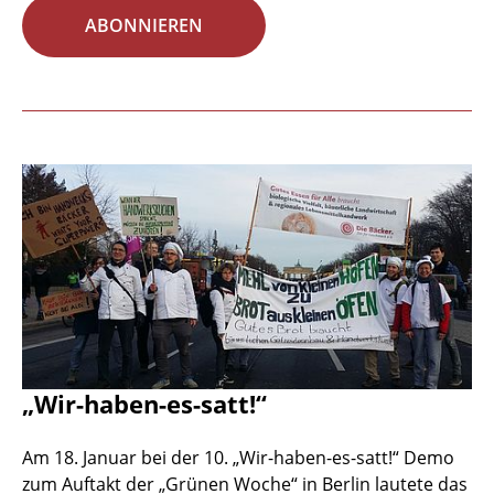
ABONNIEREN
„Wir-haben-es-satt!“
Am 18. Januar bei der 10. „Wir-haben-es-satt!“ Demo
zum Auftakt der „Grünen Woche“ in Berlin lautete das