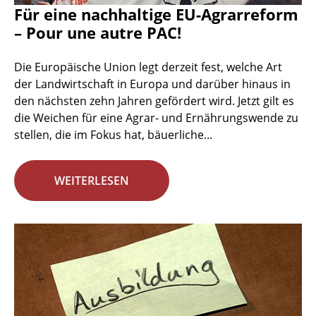
Für eine nachhaltige EU-Agrarreform
– Pour une autre PAC!
Die Europäische Union legt derzeit fest, welche Art
der Landwirtschaft in Europa und darüber hinaus in
den nächsten zehn Jahren gefördert wird. Jetzt gilt es
die Weichen für eine Agrar- und Ernährungswende zu
stellen, die im Fokus hat, bäuerliche...
WEITERLESEN