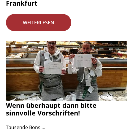
Frankfurt
WEITERLESEN
Wenn überhaupt dann bitte
sinnvolle Vorschriften!
Tausende Bons....