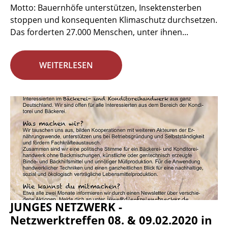
Motto: Bauernhöfe unterstützen, Insektensterben
stoppen und konsequenten Klimaschutz durchsetzen.
Das forderten 27.000 Menschen, unter ihnen...
WEITERLESEN
JUNGES NETZWERK -
Netzwerktreffen 08. & 09.02.2020 in