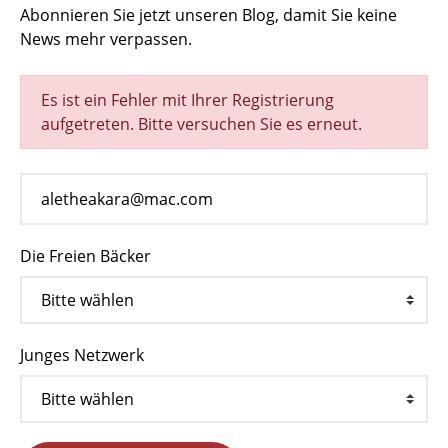
Abonnieren Sie jetzt unseren Blog, damit Sie keine
News mehr verpassen.
Es ist ein Fehler mit Ihrer Registrierung
aufgetreten. Bitte versuchen Sie es erneut.
Die Freien Bäcker
Junges Netzwerk