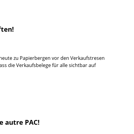
ften!
heute zu Papierbergen vor den Verkaufstresen
ss die Verkaufsbelege für alle sichtbar auf
e autre PAC!