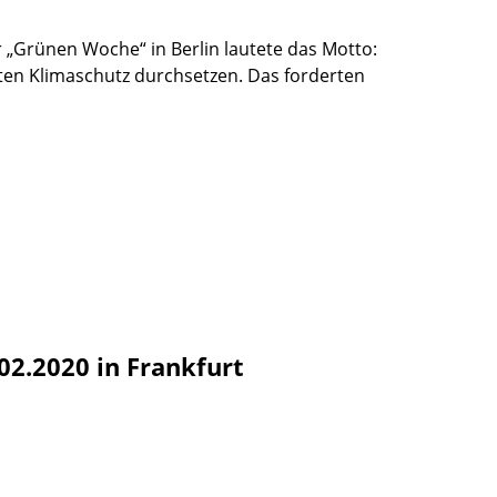
r „Grünen Woche“ in Berlin lautete das Motto:
en Klimaschutz durchsetzen. Das forderten
2.2020 in Frankfurt