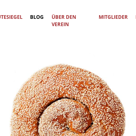
TESIEGEL
BLOG
ÜBER DEN
MITGLIEDER
VEREIN