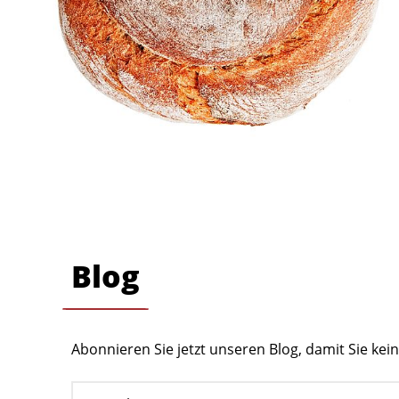
Blog
Abonnieren Sie jetzt unseren Blog, damit Sie ke