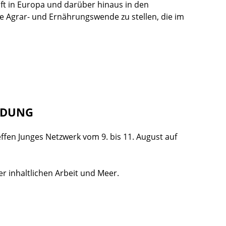
aft in Europa und darüber hinaus in den
ine Agrar- und Ernährungswende zu stellen, die im
ILDUNG
en Junges Netzwerk vom 9. bis 11. August auf
 inhaltlichen Arbeit und Meer.