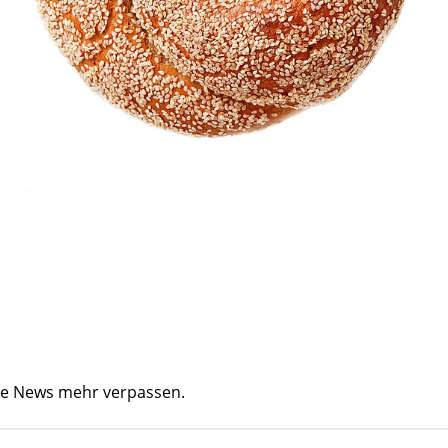
ine News mehr verpassen.