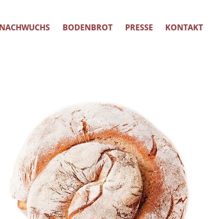
NACHWUCHS
BODENBROT
PRESSE
KONTAKT