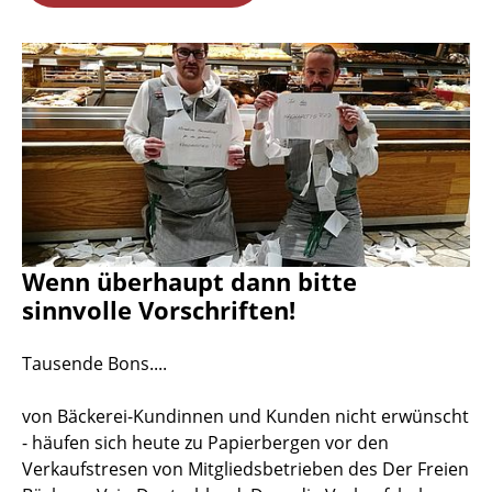
Wenn überhaupt dann bitte
sinnvolle Vorschriften!
Tausende Bons....
von Bäckerei-Kundinnen und Kunden nicht erwünscht
- häufen sich heute zu Papierbergen vor den
Verkaufstresen von Mitgliedsbetrieben des Der Freien