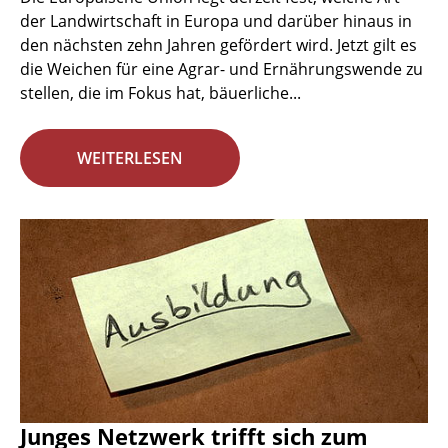
der Landwirtschaft in Europa und darüber hinaus in
den nächsten zehn Jahren gefördert wird. Jetzt gilt es
die Weichen für eine Agrar- und Ernährungswende zu
stellen, die im Fokus hat, bäuerliche...
WEITERLESEN
Junges Netzwerk trifft sich zum