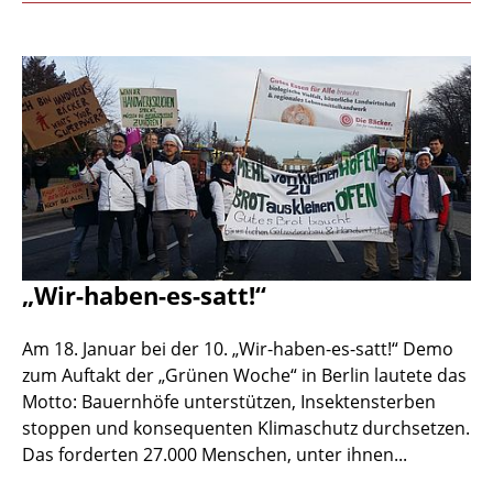
„Wir-haben-es-satt!“
Am 18. Januar bei der 10. „Wir-haben-es-satt!“ Demo
zum Auftakt der „Grünen Woche“ in Berlin lautete das
Motto: Bauernhöfe unterstützen, Insektensterben
stoppen und konsequenten Klimaschutz durchsetzen.
Das forderten 27.000 Menschen, unter ihnen...