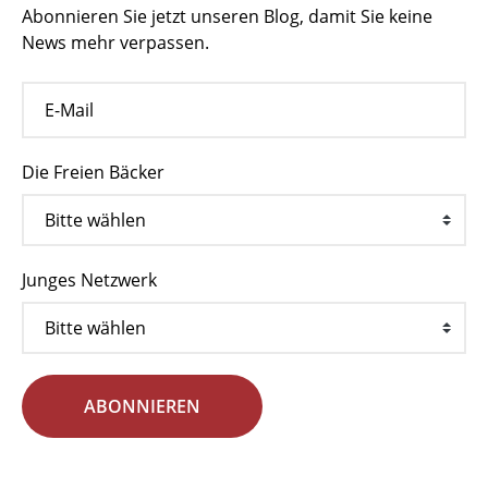
Abonnieren Sie jetzt unseren Blog, damit Sie keine
News mehr verpassen.
Die Freien Bäcker
Junges Netzwerk
ABONNIEREN