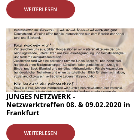
WEITERLESEN
JUNGES NETZWERK -
Netzwerktreffen 08. & 09.02.2020 in
Frankfurt
WEITERLESEN