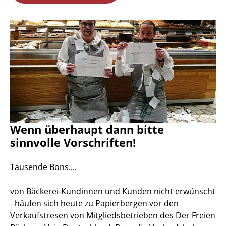
Wenn überhaupt dann bitte
sinnvolle Vorschriften!
Tausende Bons....
von Bäckerei-Kundinnen und Kunden nicht erwünscht
- häufen sich heute zu Papierbergen vor den
Verkaufstresen von Mitgliedsbetrieben des Der Freien