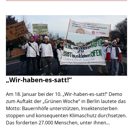
„Wir-haben-es-satt!“
Am 18. Januar bei der 10. „Wir-haben-es-satt!“ Demo
zum Auftakt der „Grünen Woche“ in Berlin lautete das
Motto: Bauernhöfe unterstützen, Insektensterben
stoppen und konsequenten Klimaschutz durchsetzen.
Das forderten 27.000 Menschen, unter ihnen...