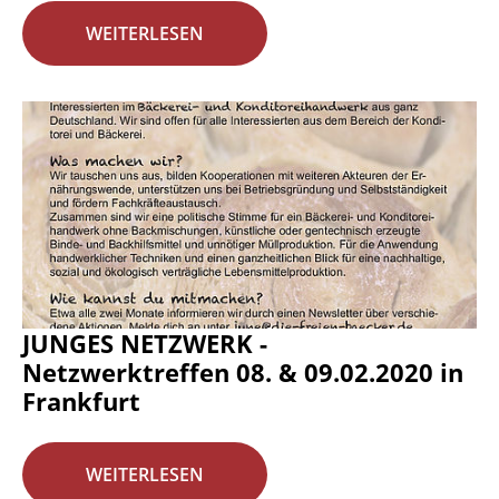
WEITERLESEN
JUNGES NETZWERK -
Netzwerktreffen 08. & 09.02.2020 in
Frankfurt
WEITERLESEN