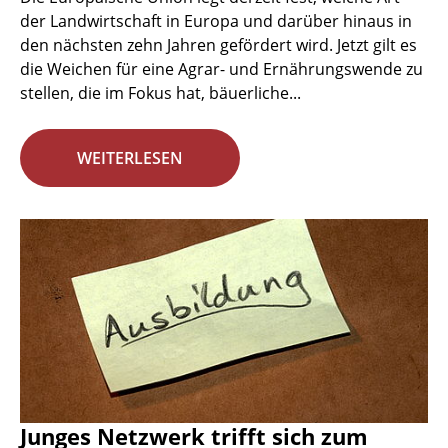
der Landwirtschaft in Europa und darüber hinaus in
den nächsten zehn Jahren gefördert wird. Jetzt gilt es
die Weichen für eine Agrar- und Ernährungswende zu
stellen, die im Fokus hat, bäuerliche...
WEITERLESEN
Junges Netzwerk trifft sich zum