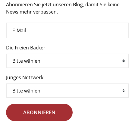
Abonnieren Sie jetzt unseren Blog, damit Sie keine
News mehr verpassen.
Die Freien Bäcker
Junges Netzwerk
ABONNIEREN