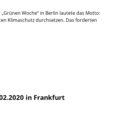
r „Grünen Woche“ in Berlin lautete das Motto:
en Klimaschutz durchsetzen. Das forderten
2.2020 in Frankfurt