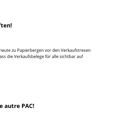
ften!
heute zu Papierbergen vor den Verkaufstresen
ss die Verkaufsbelege für alle sichtbar auf
e autre PAC!