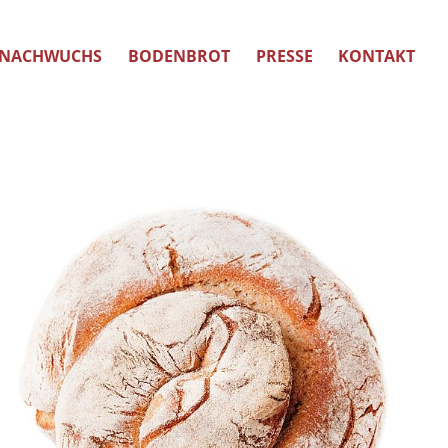
NACHWUCHS
BODENBROT
PRESSE
KONTAKT