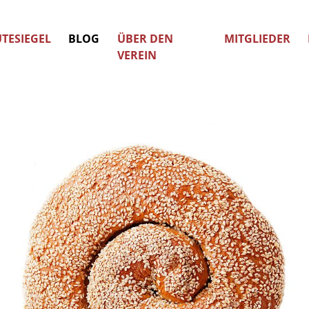
TESIEGEL
BLOG
ÜBER DEN
MITGLIEDER
VEREIN