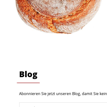
Blog
Abonnieren Sie jetzt unseren Blog, damit Sie ke