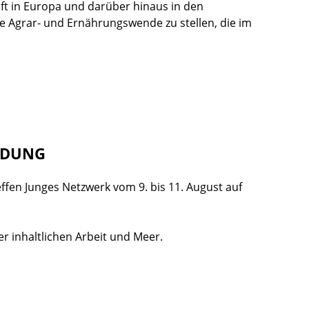
aft in Europa und darüber hinaus in den
ine Agrar- und Ernährungswende zu stellen, die im
ILDUNG
en Junges Netzwerk vom 9. bis 11. August auf
 inhaltlichen Arbeit und Meer.