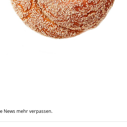
ine News mehr verpassen.