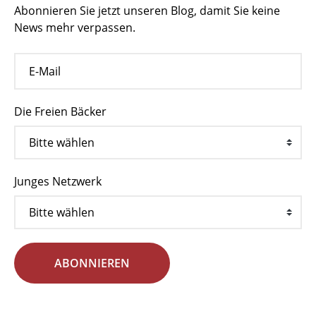
Abonnieren Sie jetzt unseren Blog, damit Sie keine
News mehr verpassen.
Die Freien Bäcker
Junges Netzwerk
ABONNIEREN