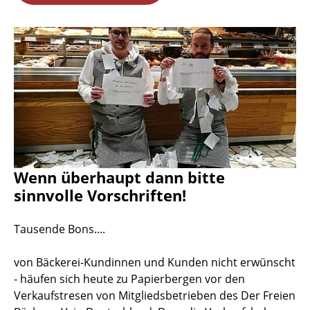
Wenn überhaupt dann bitte
sinnvolle Vorschriften!
Tausende Bons....
von Bäckerei-Kundinnen und Kunden nicht erwünscht
- häufen sich heute zu Papierbergen vor den
Verkaufstresen von Mitgliedsbetrieben des Der Freien