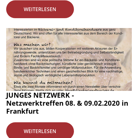
WEITERLESEN
JUNGES NETZWERK -
Netzwerktreffen 08. & 09.02.2020 in
Frankfurt
WEITERLESEN