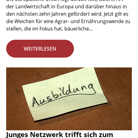
der Landwirtschaft in Europa und darüber hinaus in
den nächsten zehn Jahren gefördert wird. Jetzt gilt es
die Weichen für eine Agrar- und Ernährungswende zu
stellen, die im Fokus hat, bäuerliche...
WEITERLESEN
Junges Netzwerk trifft sich zum