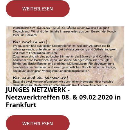
WEITERLESEN
JUNGES NETZWERK -
Netzwerktreffen 08. & 09.02.2020 in
Frankfurt
WEITERLESEN