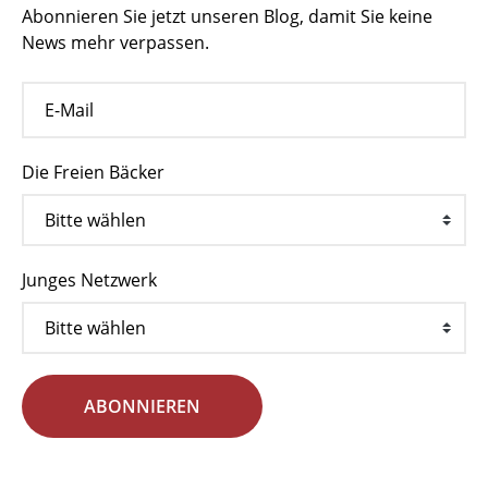
Abonnieren Sie jetzt unseren Blog, damit Sie keine
News mehr verpassen.
Die Freien Bäcker
Junges Netzwerk
ABONNIEREN