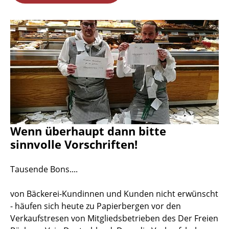
Wenn überhaupt dann bitte
sinnvolle Vorschriften!
Tausende Bons....
von Bäckerei-Kundinnen und Kunden nicht erwünscht
- häufen sich heute zu Papierbergen vor den
Verkaufstresen von Mitgliedsbetrieben des Der Freien