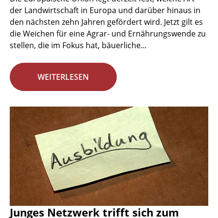
der Landwirtschaft in Europa und darüber hinaus in
den nächsten zehn Jahren gefördert wird. Jetzt gilt es
die Weichen für eine Agrar- und Ernährungswende zu
stellen, die im Fokus hat, bäuerliche...
WEITERLESEN
Junges Netzwerk trifft sich zum