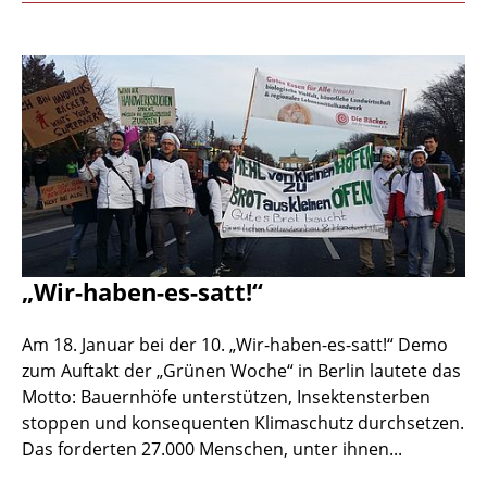
„Wir-haben-es-satt!“
Am 18. Januar bei der 10. „Wir-haben-es-satt!“ Demo
zum Auftakt der „Grünen Woche“ in Berlin lautete das
Motto: Bauernhöfe unterstützen, Insektensterben
stoppen und konsequenten Klimaschutz durchsetzen.
Das forderten 27.000 Menschen, unter ihnen...