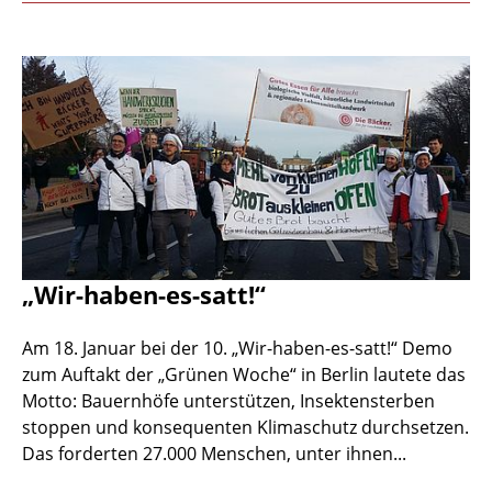
„Wir-haben-es-satt!“
Am 18. Januar bei der 10. „Wir-haben-es-satt!“ Demo
zum Auftakt der „Grünen Woche“ in Berlin lautete das
Motto: Bauernhöfe unterstützen, Insektensterben
stoppen und konsequenten Klimaschutz durchsetzen.
Das forderten 27.000 Menschen, unter ihnen...