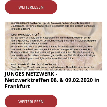
WEITERLESEN
JUNGES NETZWERK -
Netzwerktreffen 08. & 09.02.2020 in
Frankfurt
WEITERLESEN