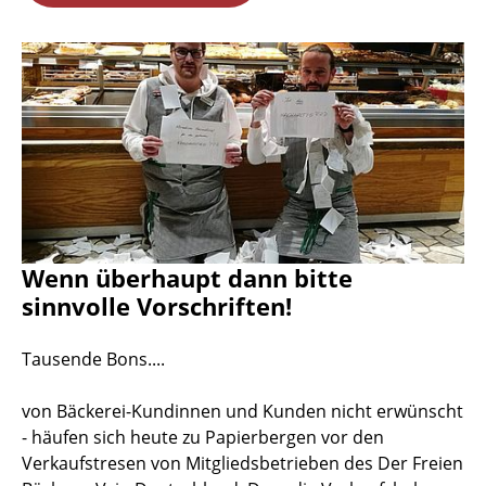
Wenn überhaupt dann bitte
sinnvolle Vorschriften!
Tausende Bons....
von Bäckerei-Kundinnen und Kunden nicht erwünscht
- häufen sich heute zu Papierbergen vor den
Verkaufstresen von Mitgliedsbetrieben des Der Freien