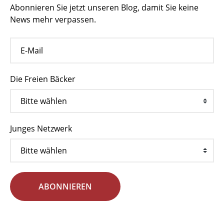
Abonnieren Sie jetzt unseren Blog, damit Sie keine
News mehr verpassen.
Die Freien Bäcker
Junges Netzwerk
ABONNIEREN