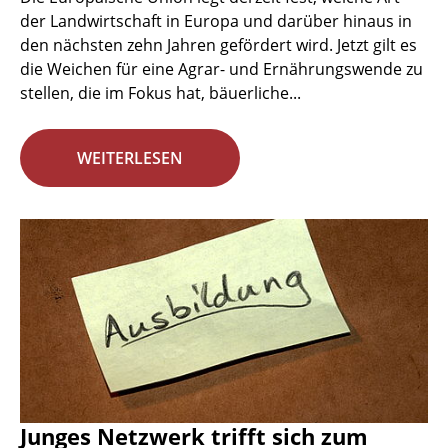
der Landwirtschaft in Europa und darüber hinaus in
den nächsten zehn Jahren gefördert wird. Jetzt gilt es
die Weichen für eine Agrar- und Ernährungswende zu
stellen, die im Fokus hat, bäuerliche...
WEITERLESEN
Junges Netzwerk trifft sich zum