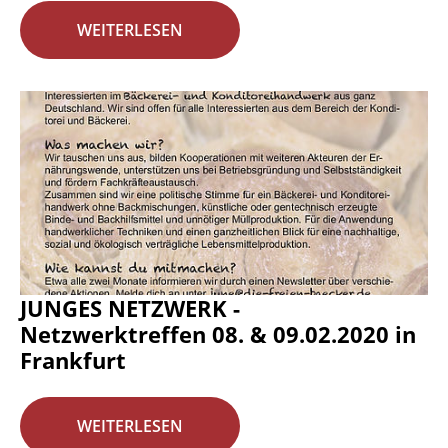
WEITERLESEN
JUNGES NETZWERK -
Netzwerktreffen 08. & 09.02.2020 in
Frankfurt
WEITERLESEN