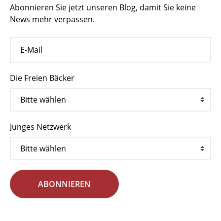
Abonnieren Sie jetzt unseren Blog, damit Sie keine
News mehr verpassen.
Die Freien Bäcker
Junges Netzwerk
ABONNIEREN