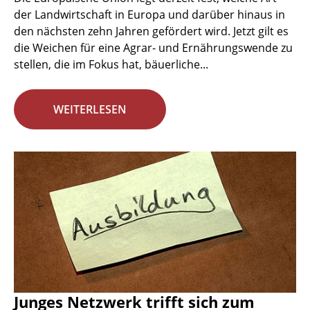
der Landwirtschaft in Europa und darüber hinaus in
den nächsten zehn Jahren gefördert wird. Jetzt gilt es
die Weichen für eine Agrar- und Ernährungswende zu
stellen, die im Fokus hat, bäuerliche...
WEITERLESEN
Junges Netzwerk trifft sich zum