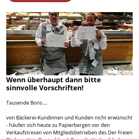
Wenn überhaupt dann bitte
sinnvolle Vorschriften!
Tausende Bons....
von Bäckerei-Kundinnen und Kunden nicht erwünscht
- häufen sich heute zu Papierbergen vor den
Verkaufstresen von Mitgliedsbetrieben des Der Freien