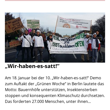
„Wir-haben-es-satt!“
Am 18. Januar bei der 10. „Wir-haben-es-satt!“ Demo
zum Auftakt der „Grünen Woche“ in Berlin lautete das
Motto: Bauernhöfe unterstützen, Insektensterben
stoppen und konsequenten Klimaschutz durchsetzen.
Das forderten 27.000 Menschen, unter ihnen...