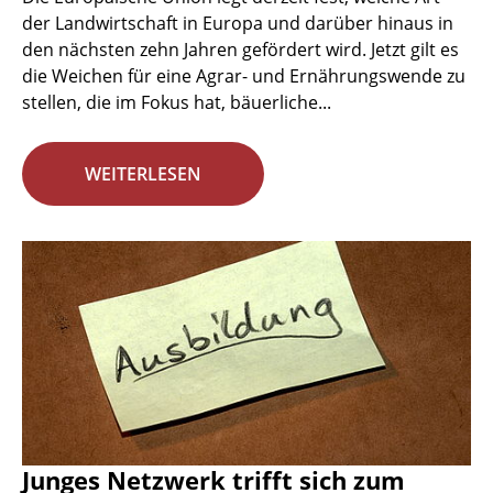
der Landwirtschaft in Europa und darüber hinaus in
den nächsten zehn Jahren gefördert wird. Jetzt gilt es
die Weichen für eine Agrar- und Ernährungswende zu
stellen, die im Fokus hat, bäuerliche...
WEITERLESEN
Junges Netzwerk trifft sich zum