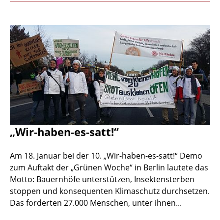
„Wir-haben-es-satt!“
Am 18. Januar bei der 10. „Wir-haben-es-satt!“ Demo
zum Auftakt der „Grünen Woche“ in Berlin lautete das
Motto: Bauernhöfe unterstützen, Insektensterben
stoppen und konsequenten Klimaschutz durchsetzen.
Das forderten 27.000 Menschen, unter ihnen...