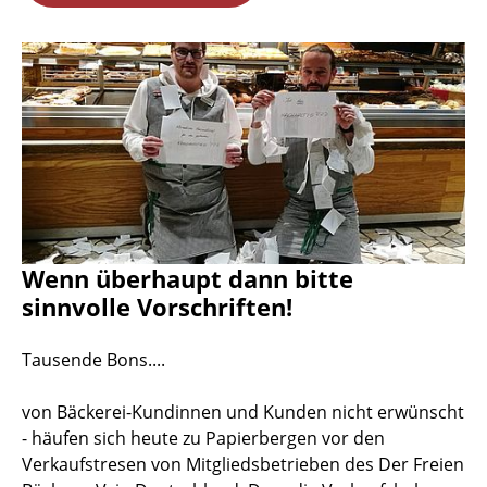
Wenn überhaupt dann bitte
sinnvolle Vorschriften!
Tausende Bons....
von Bäckerei-Kundinnen und Kunden nicht erwünscht
- häufen sich heute zu Papierbergen vor den
Verkaufstresen von Mitgliedsbetrieben des Der Freien