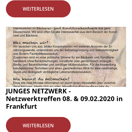
WEITERLESEN
JUNGES NETZWERK -
Netzwerktreffen 08. & 09.02.2020 in
Frankfurt
WEITERLESEN