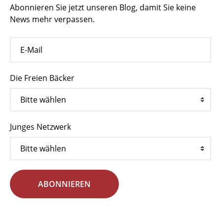
Abonnieren Sie jetzt unseren Blog, damit Sie keine
News mehr verpassen.
Die Freien Bäcker
Junges Netzwerk
ABONNIEREN