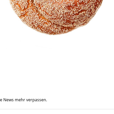
ine News mehr verpassen.