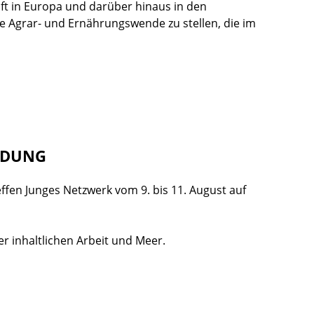
aft in Europa und darüber hinaus in den
ine Agrar- und Ernährungswende zu stellen, die im
ILDUNG
en Junges Netzwerk vom 9. bis 11. August auf
 inhaltlichen Arbeit und Meer.