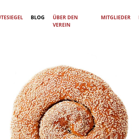
TESIEGEL
BLOG
ÜBER DEN
MITGLIEDER
VEREIN