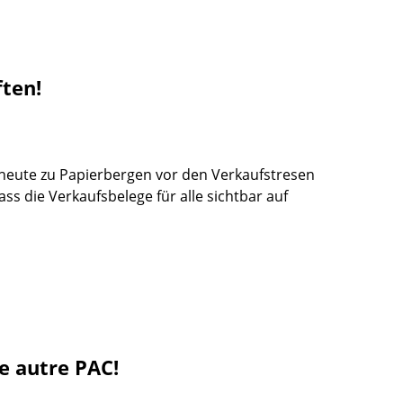
ften!
heute zu Papierbergen vor den Verkaufstresen
ss die Verkaufsbelege für alle sichtbar auf
e autre PAC!