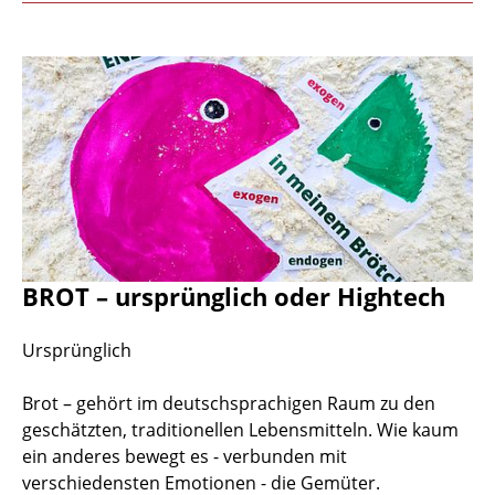
BROT – ursprünglich oder Hightech
Ursprünglich
Brot – gehört im deutschsprachigen Raum zu den
geschätzten, traditionellen Lebensmitteln. Wie kaum
ein anderes bewegt es - verbunden mit
verschiedensten Emotionen - die Gemüter.