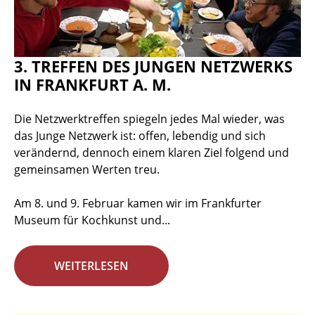
3. TREFFEN DES JUNGEN NETZWERKS
IN FRANKFURT A. M.
Die Netzwerktreffen spiegeln jedes Mal wieder, was
das Junge Netzwerk ist: offen, lebendig und sich
verändernd, dennoch einem klaren Ziel folgend und
gemeinsamen Werten treu.
Am 8. und 9. Februar kamen wir im Frankfurter
Museum für Kochkunst und...
WEITERLESEN