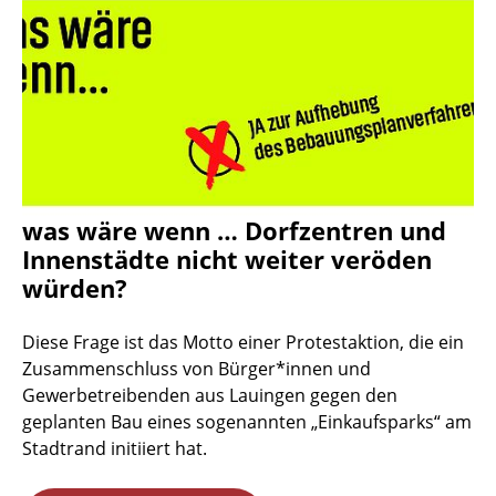
was wäre wenn … Dorfzentren und
Innenstädte nicht weiter veröden
würden?
Diese Frage ist das Motto einer Protestaktion, die ein
Zusammenschluss von Bürger*innen und
Gewerbetreibenden aus Lauingen gegen den
geplanten Bau eines sogenannten „Einkaufsparks“ am
Stadtrand initiiert hat.