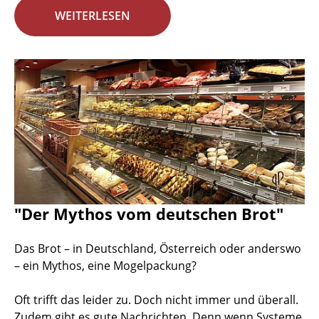
WEITERLESEN
"Der Mythos vom deutschen Brot"
Das Brot – in Deutschland, Österreich oder anderswo
– ein Mythos, eine Mogelpackung?
Oft trifft das leider zu. Doch nicht immer und überall.
Zudem gibt es gute Nachrichten. Denn wenn Systeme