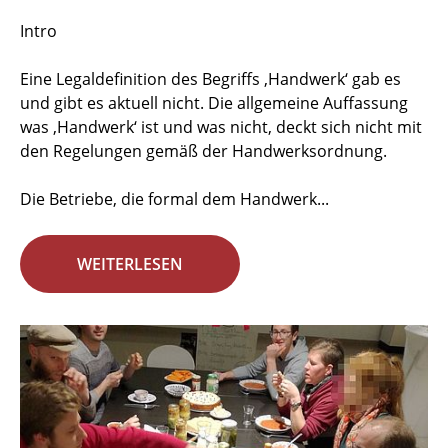
Intro
Eine Legaldefinition des Begriffs ‚Handwerk‘ gab es
und gibt es aktuell nicht. Die allgemeine Auffassung
was ‚Handwerk‘ ist und was nicht, deckt sich nicht mit
den Regelungen gemäß der Handwerksordnung.
Die Betriebe, die formal dem Handwerk...
WEITERLESEN