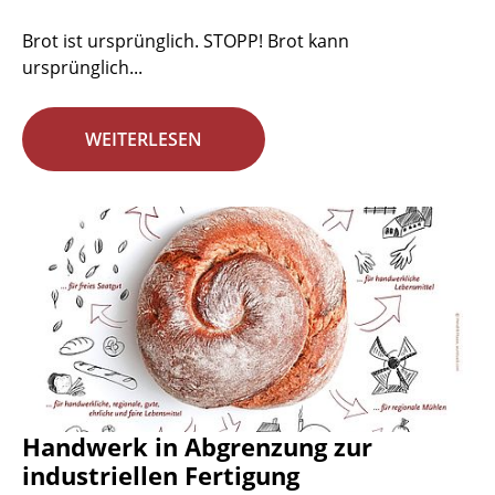
Brot ist ursprünglich. STOPP! Brot kann
ursprünglich...
WEITERLESEN
Handwerk in Abgrenzung zur
industriellen Fertigung