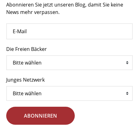
Abonnieren Sie jetzt unseren Blog, damit Sie keine
News mehr verpassen.
Die Freien Bäcker
Junges Netzwerk
ABONNIEREN