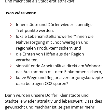
und macht sie als Stadt erst attraktiv!“
was wäre wenn
Innenstädte und Dörfer wieder lebendige
Treffpunkte werden,
lokale Lebensmittelhandwerker*innen die
Nahversorgung mit „hochwertigen und
regionalen Produkten“ sichern und
die Ernten von Höfen aus der Region
verarbeiten,
sinnstiftende Arbeitsplätze direkt am Wohnort
das Auskommen mit dem Einkommen sichern,
kurze Wege und Regionalversorgungskonzepte
dazu beitragen CO2 sparen?
Dann würden unsere Dörfer, Kleinstädte und
Stadtteile wieder attraktiv und lebenswert! Dass dies
gewünscht und machbar ist, zeigen immer mehr