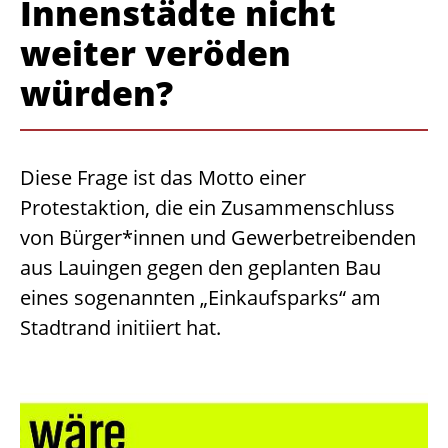
Innenstädte nicht
weiter veröden
würden?
Diese Frage ist das Motto einer
Protestaktion, die ein Zusammenschluss
von Bürger*innen und Gewerbetreibenden
aus Lauingen gegen den geplanten Bau
eines sogenannten „Einkaufsparks“ am
Stadtrand initiiert hat.