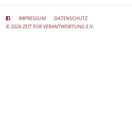
IMPRESSUM
DATENSCHUTZ
© 2026 ZEIT FÜR VERANTWORTUNG E.V.