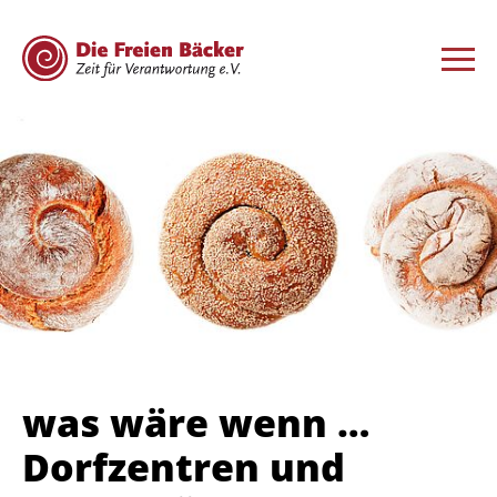
was wäre wenn …
Dorfzentren und