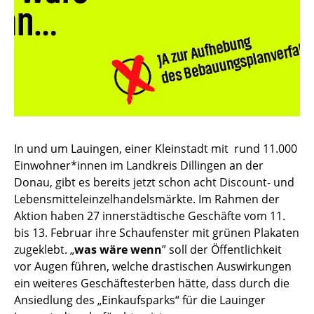
In und um Lauingen, einer Kleinstadt mit rund 11.000
Einwohner*innen im Landkreis Dillingen an der
Donau, gibt es bereits jetzt schon acht Discount- und
Lebensmitteleinzelhandelsmärkte. Im Rahmen der
Aktion haben 27 innerstädtische Geschäfte vom 11.
bis 13. Februar ihre Schaufenster mit grünen Plakaten
zugeklebt. „
was wäre wenn
” soll der Öffentlichkeit
vor Augen führen, welche drastischen Auswirkungen
ein weiteres Geschäftesterben hätte, dass durch die
Ansiedlung des „Einkaufsparks“ für die Lauinger