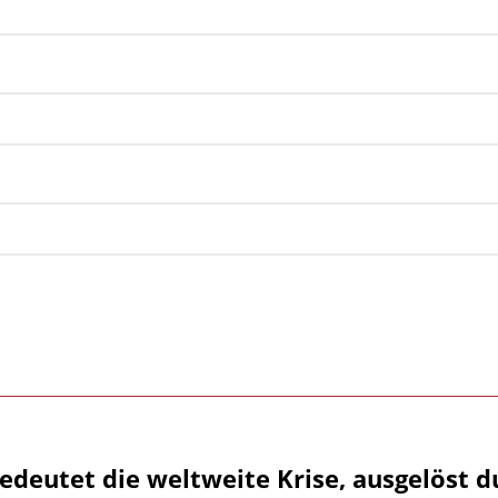
edeutet die weltweite Krise, ausgelöst d