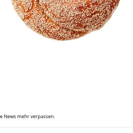
ine News mehr verpassen.