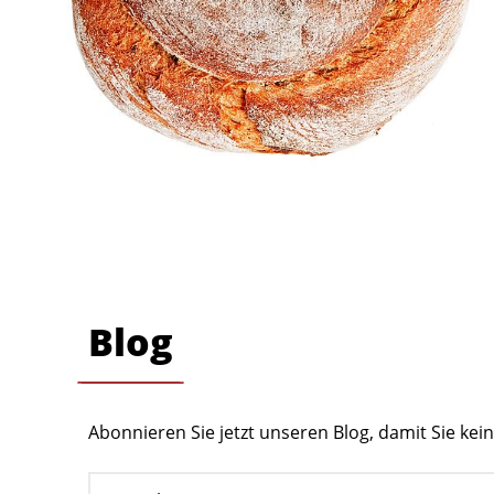
Blog
Abonnieren Sie jetzt unseren Blog, damit Sie ke