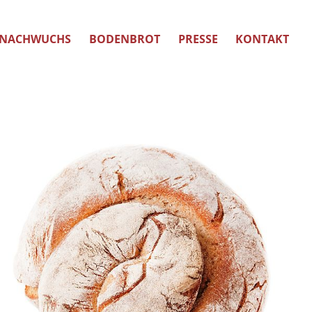
NACHWUCHS
BODENBROT
PRESSE
KONTAKT