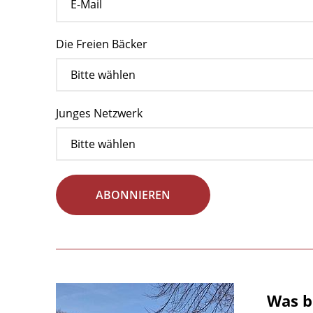
Die Freien Bäcker
Junges Netzwerk
ABONNIEREN
Was b