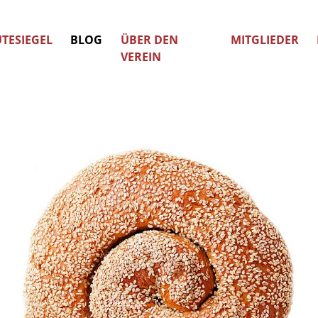
TESIEGEL
BLOG
ÜBER DEN
MITGLIEDER
VEREIN