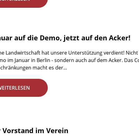
nuar auf die Demo, jetzt auf den Acker!
he Landwirtschaft hat unsere Unterstützung verdient! Nicht 
emo im Januar in Berlin - sondern auch auf dem Acker. Das C
chränkungen macht es der...
WEITERLESEN
 Vorstand im Verein