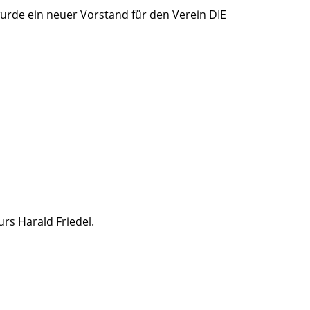
urde ein neuer Vorstand für den Verein DIE
rs Harald Friedel.