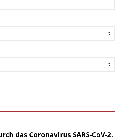
urch das Coronavirus SARS-CoV-2,