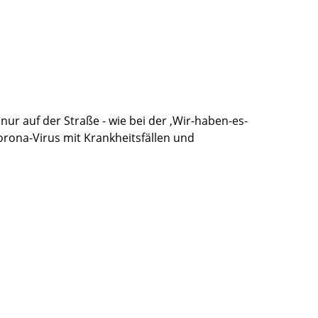
nur auf der Straße - wie bei der ‚Wir-haben-es-
orona-Virus mit Krankheitsfällen und